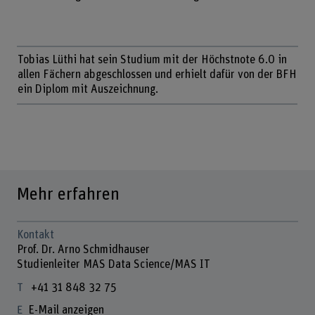
Tobias Lüthi hat sein Studium mit der Höchstnote 6.0 in
allen Fächern abgeschlossen und erhielt dafür von der BFH
ein Diplom mit Auszeichnung.
Mehr erfahren
Kontakt
Prof. Dr. Arno Schmidhauser
Studienleiter MAS Data Science/MAS IT
+41 31 848 32 75
E-Mail anzeigen