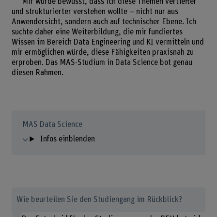
Mir wurde bewusst, dass ich diese Themen vertiefter
und strukturierter verstehen wollte – nicht nur aus
Anwendersicht, sondern auch auf technischer Ebene. Ich
suchte daher eine Weiterbildung, die mir fundiertes
Wissen im Bereich Data Engineering und KI vermitteln und
mir ermöglichen würde, diese Fähigkeiten praxisnah zu
erproben. Das MAS-Studium in Data Science bot genau
diesen Rahmen.
MAS Data Science
Infos einblenden
Wie beurteilen Sie den Studiengang im Rückblick?