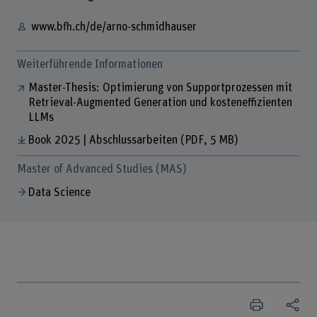
www.bfh.ch/de/arno-schmidhauser
Weiterführende Informationen
Master-Thesis: Optimierung von Supportprozessen mit
Retrieval-Augmented Generation und kosteneffizienten
LLMs
Book 2025 | Abschlussarbeiten
(PDF, 5 MB)
Master of Advanced Studies (MAS)
Data Science