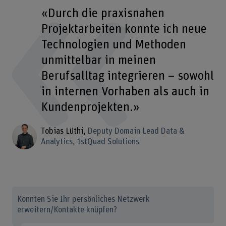
«Durch die praxisnahen
Projektarbeiten konnte ich neue
Technologien und Methoden
unmittelbar in meinen
Berufsalltag integrieren – sowohl
in internen Vorhaben als auch in
Kundenprojekten.»
Tobias Lüthi
Deputy Domain Lead Data &
Analytics, 1stQuad Solutions
Konnten Sie Ihr persönliches Netzwerk
erweitern/Kontakte knüpfen?