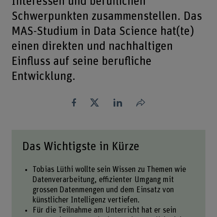
Interessen und beruflichen
Schwerpunkten zusammenstellen. Das
MAS-Studium in Data Science hat(te)
einen direkten und nachhaltigen
Einfluss auf seine berufliche
Entwicklung.
Teilen
Das Wichtigste in Kürze
Tobias Lüthi wollte sein Wissen zu Themen wie
Datenverarbeitung, effizienter Umgang mit
grossen Datenmengen und dem Einsatz von
künstlicher Intelligenz vertiefen.
Für die Teilnahme am Unterricht hat er sein