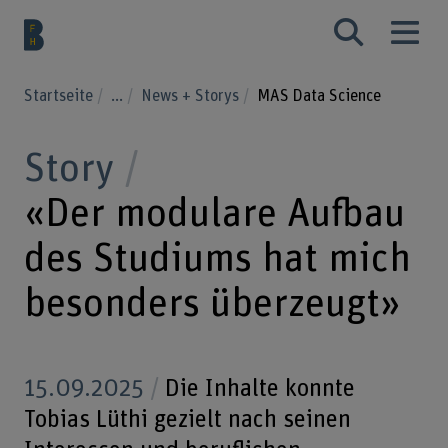
Startseite
...
News + Storys
MAS Data Science
Story
«Der modulare Aufbau
des Studiums hat mich
besonders überzeugt»
15.09.2025
Die Inhalte konnte
Tobias Lüthi gezielt nach seinen