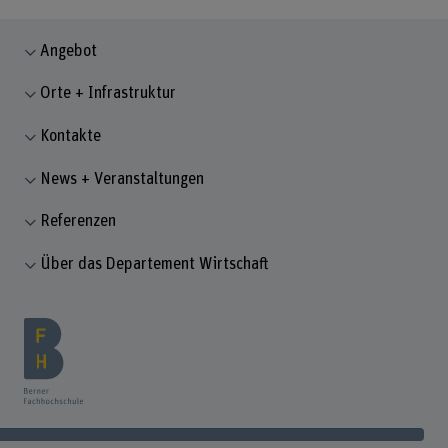
Angebot
Orte + Infrastruktur
Kontakte
News + Veranstaltungen
Referenzen
Über das Departement Wirtschaft