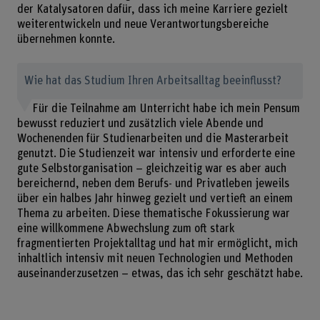
der Katalysatoren dafür, dass ich meine Karriere gezielt
weiterentwickeln und neue Verantwortungsbereiche
übernehmen konnte.
Wie hat das Studium Ihren Arbeitsalltag beeinflusst?
Für die Teilnahme am Unterricht habe ich mein Pensum
bewusst reduziert und zusätzlich viele Abende und
Wochenenden für Studienarbeiten und die Masterarbeit
genutzt. Die Studienzeit war intensiv und erforderte eine
gute Selbstorganisation – gleichzeitig war es aber auch
bereichernd, neben dem Berufs- und Privatleben jeweils
über ein halbes Jahr hinweg gezielt und vertieft an einem
Thema zu arbeiten. Diese thematische Fokussierung war
eine willkommene Abwechslung zum oft stark
fragmentierten Projektalltag und hat mir ermöglicht, mich
inhaltlich intensiv mit neuen Technologien und Methoden
auseinanderzusetzen – etwas, das ich sehr geschätzt habe.