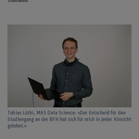
Studiums.
Tobias Lüthi, MAS Data Science: «Der Entscheid für den
Studiengang an der BFH hat sich für mich in jeder Hinsicht
gelohnt.»