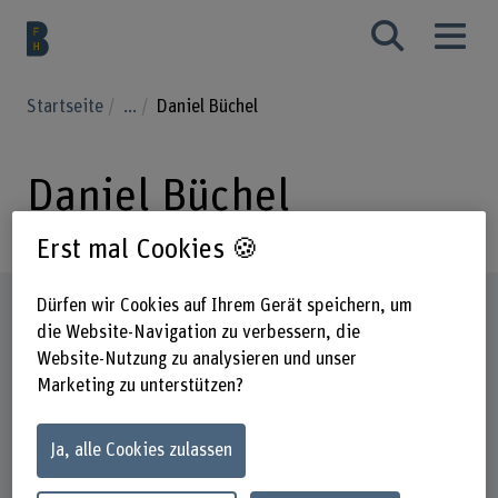
Startseite
...
Daniel Büchel
Daniel Büchel
Erst mal Cookies 🍪
Steckbrief
Dürfen wir Cookies auf Ihrem Gerät speichern, um
die Website-Navigation zu verbessern, die
Website-Nutzung zu analysieren und unser
Marketing zu unterstützen?
Ja, alle Cookies zulassen