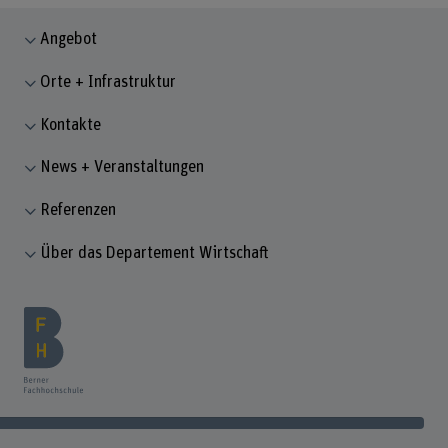
Angebot
Orte + Infrastruktur
Kontakte
News + Veranstaltungen
Referenzen
Über das Departement Wirtschaft