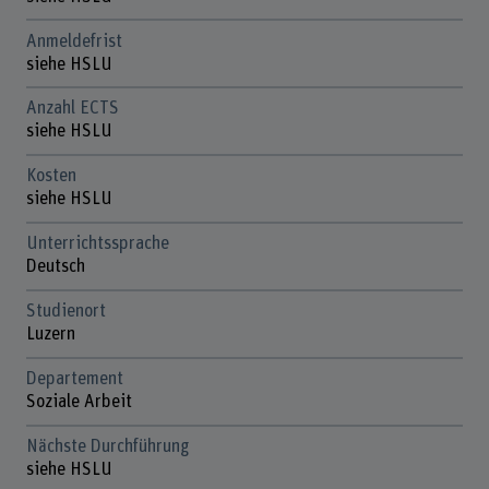
Anmeldefrist
siehe HSLU
Anzahl ECTS
siehe HSLU
Kosten
siehe HSLU
Unterrichtssprache
Deutsch
Studienort
Luzern
Departement
Soziale Arbeit
Nächste Durchführung
siehe HSLU