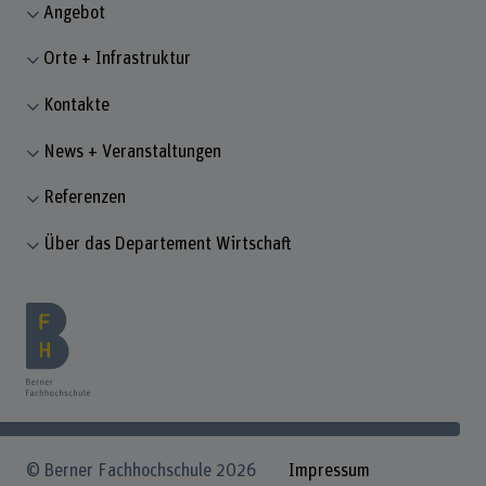
Angebot
Orte + Infrastruktur
Kontakte
News + Veranstaltungen
Referenzen
Über das Departement Wirtschaft
© Berner Fachhochschule 2026
Impressum