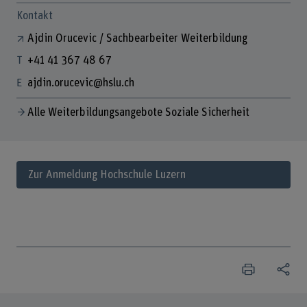
Kontakt
Ajdin Orucevic / Sachbearbeiter Weiterbildung
+41 41 367 48 67
ajdin.orucevic@hslu.ch
Alle Weiterbildungsangebote Soziale Sicherheit
Zur Anmeldung Hochschule Luzern