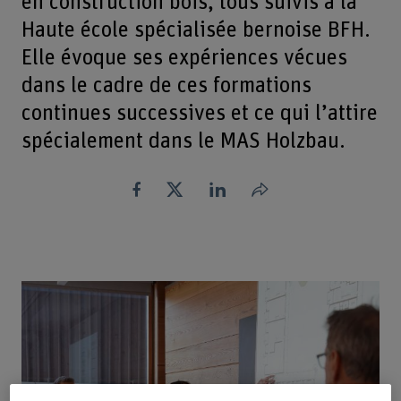
en construction bois, tous suivis à la
Haute école spécialisée bernoise BFH.
Elle évoque ses expériences vécues
dans le cadre de ces formations
continues successives et ce qui l’attire
spécialement dans le MAS Holzbau.
Partager