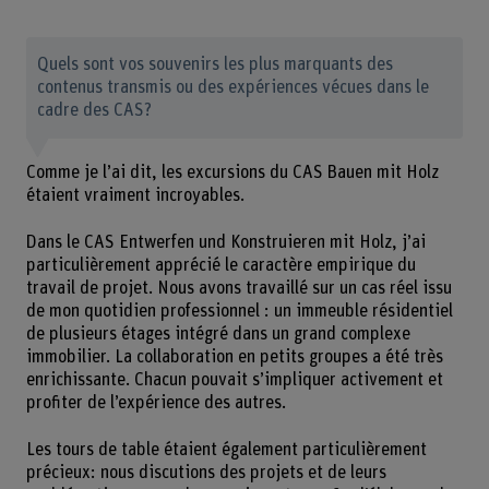
Quels sont vos souvenirs les plus marquants des
contenus transmis ou des expériences vécues dans le
cadre des CAS?
Comme je l’ai dit, les excursions du CAS Bauen mit Holz
étaient vraiment incroyables.
Dans le CAS Entwerfen und Konstruieren mit Holz, j’ai
particulièrement apprécié le caractère empirique du
travail de projet. Nous avons travaillé sur un cas réel issu
de mon quotidien professionnel : un immeuble résidentiel
de plusieurs étages intégré dans un grand complexe
immobilier. La collaboration en petits groupes a été très
enrichissante. Chacun pouvait s’impliquer activement et
profiter de l’expérience des autres.
Les tours de table étaient également particulièrement
précieux: nous discutions des projets et de leurs