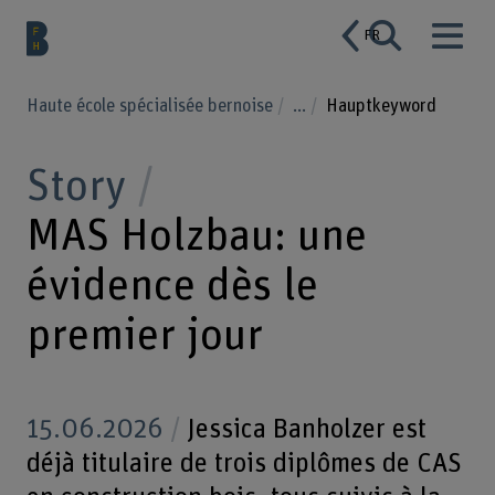
FR
Haute école spécialisée bernoise
...
Hauptkeyword
Story
MAS Holzbau: une
évidence dès le
premier jour
15.06.2026
Jessica Banholzer est
déjà titulaire de trois diplômes de CAS