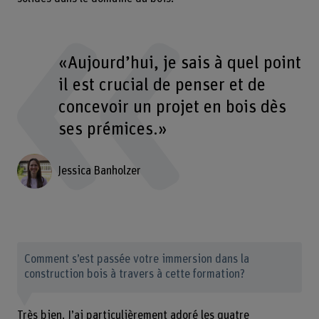
«Aujourd’hui, je sais à quel point
il est crucial de penser et de
concevoir un projet en bois dès
ses prémices.»
Jessica Banholzer
Comment s’est passée votre immersion dans la
construction bois à travers à cette formation?
Très bien. J’ai particulièrement adoré les quatre