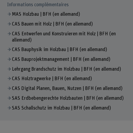
Informations complémentaires
MAS Holzbau | BFH (en allemand)
CAS Bauen mit Holz | BFH (en allemand)
CAS Entwerfen und Konstruieren mit Holz | BFH (en
allemand)
CAS Bauphysik im Holzbau | BFH (en allemand)
CAS Bauprojektmanagement | BFH (en allemand)
Lehrgang Brandschutz im Holzbau | BFH (en allemand)
CAS Holztragwerke | BFH (en allemand)
CAS Digital Planen, Bauen, Nutzen | BFH (en allemand)
SAS Erdbebengerechte Holzbauten | BFH (en allemand)
SAS Schallschutz im Holzbau | BFH (en allemand)