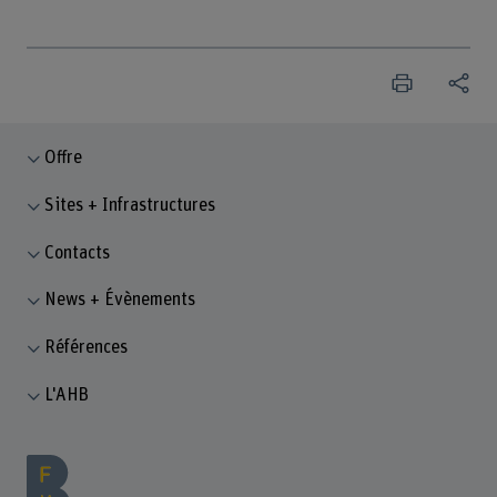
Offre
Sites + Infrastructures
Contacts
News + Évènements
Références
L'AHB