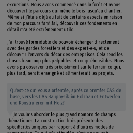
excursions. Nous avons commencé dans la forêt et avons
découvert le parcours qui mène le bois jusqu’au chantier.
Même si j’étais déjà au fait de certains aspects en raison
de mon parcours familial, découvrir ces fondements en
détail m’a été extrêmement utile.
J’ai trouvé formidable de pouvoir échanger directement
avec des gardes forestiers et des expert‑e‑s, et de
découvrir l’envers du décor des entreprises. Cela rend les
choses beaucoup plus palpables et compréhensibles. Nous
avons pu observer très précisément sur le terrain ce qui,
plus tard, serait enseigné et alimenterait les projets.
Qu’est-ce qui vous a orientée, après ce premier CAS de
base, vers les CAS Bauphysik im Holzbau et Entwerfen
und Konstruieren mit Holz?
Je voulais aborder le plus grand nombre de champs
thématiques. La construction bois présente des
spécificités uniques par rapport à d’autres modes de