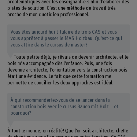
problématiques avec les enseignant‑e-s afin d’élaborer des
pistes de solution. C’est une méthode de travail très
proche de mon quotidien professionnel.
Vous êtes aujourd’hui titulaire de trois CAS et vous
vous apprêtez à passer le MAS Holzbau. Qu’est-ce qui
vous attire dans le cursus de master?
Toute petite déjà, je rêvais de devenir architecte, et le
bois m’a accompagnée dès l’enfance. Puis, une fois
devenue architecte, l’orientation vers la construction bois
était une évidence. Le fait que cette formation me
permette de concilier les deux approches est idéal.
À qui recommanderiez-vous de se lancer dans la
construction bois avec le cursus Bauen mit Holz – et
pourquoi?
À tout le monde, en réalité! Que l’on soit architecte, cheffe