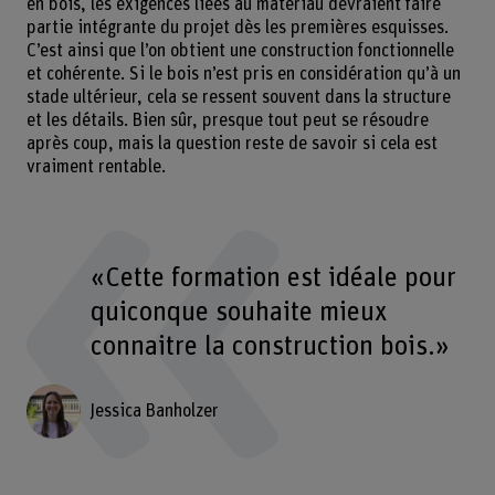
en bois, les exigences liées au matériau devraient faire
partie intégrante du projet dès les premières esquisses.
C’est ainsi que l’on obtient une construction fonctionnelle
et cohérente. Si le bois n’est pris en considération qu’à un
stade ultérieur, cela se ressent souvent dans la structure
et les détails. Bien sûr, presque tout peut se résoudre
après coup, mais la question reste de savoir si cela est
vraiment rentable.
«Cette formation est idéale pour
quiconque souhaite mieux
connaitre la construction bois.»
Jessica Banholzer