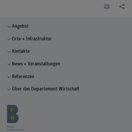
Angebot
Orte + Infrastruktur
Kontakte
News + Veranstaltungen
Referenzen
Über das Departement Wirtschaft