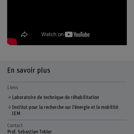
En savoir plus
Liens
Laboratoire de technique de réhabilitation
Institut pour la recherche sur l’énergie et la mobilité
IEM
Contact
Prof. Sebastian Tobler