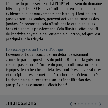
l’équipe du professeur Hunt à l’IRPT et au sein du domaine
Mécanique de la BFH. Les résultats obtenus ont mis en
évidence que les mouvements des bras, qui font bouger
passivement les jambes, peuvent activer les muscles des
jambes. En revanche, cela n’était pas le cas lorsque les
bras étaient mus passivement. Cela illustre l’effet positif
de l’activité physique de l’ensemble du corps, tel qu’il est
pratiqué sur le tricycle.
Le succès grâce au travail d’équipe
L’évènement s’est conclu par un débat passionnant
alimenté par les questions du public. Bien que la guérison
ne soit pas encore à l’ordre du jour, la collaboration entre
équipes de recherche au-delà des frontières universitaires
et disciplinaires permet de décrocher de précieux succès.
Le domaine de la recherche sur la réhabilitation des
paraplégiques demeure… électrisant!
Impressions