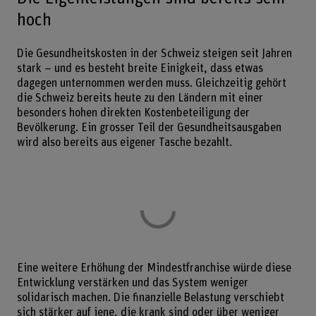
hoch
Die Gesundheitskosten in der Schweiz steigen seit Jahren
stark – und es besteht breite Einigkeit, dass etwas
dagegen unternommen werden muss. Gleichzeitig gehört
die Schweiz bereits heute zu den Ländern mit einer
besonders hohen direkten Kostenbeteiligung der
Bevölkerung. Ein grosser Teil der Gesundheitsausgaben
wird also bereits aus eigener Tasche bezahlt.
Eine weitere Erhöhung der Mindestfranchise würde diese
Entwicklung verstärken und das System weniger
solidarisch machen. Die finanzielle Belastung verschiebt
sich stärker auf jene, die krank sind oder über weniger