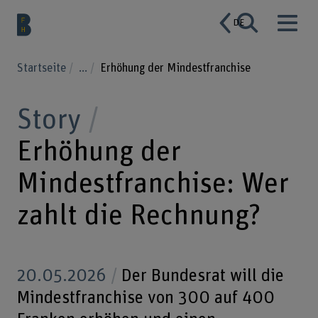
DE
Startseite
...
Erhöhung der Mindestfranchise
Story
Erhöhung der
Mindestfranchise: Wer
zahlt die Rechnung?
20.05.2026
Der Bundesrat will die
Mindestfranchise von 300 auf 400