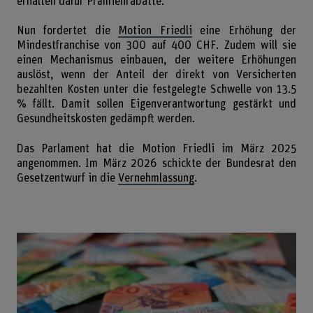
erhalten dafür Prämienrabatte.
Nun fordertet die
Motion Friedli
eine Erhöhung der
Mindestfranchise von 300 auf 400 CHF. Zudem will sie
einen Mechanismus einbauen, der weitere Erhöhungen
auslöst, wenn der Anteil der direkt von Versicherten
bezahlten Kosten unter die festgelegte Schwelle von 13.5
% fällt. Damit sollen Eigenverantwortung gestärkt und
Gesundheitskosten gedämpft werden.
Das Parlament hat die Motion Friedli im März 2025
angenommen. Im März 2026 schickte der Bundesrat den
Gesetzentwurf in die
Vernehmlassung
.