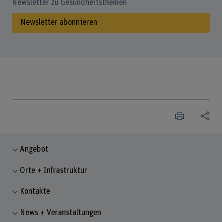
Newsletter zu Gesundheitsthemen
Newsletter abonnieren
Angebot
Orte + Infrastruktur
Kontakte
News + Veranstaltungen