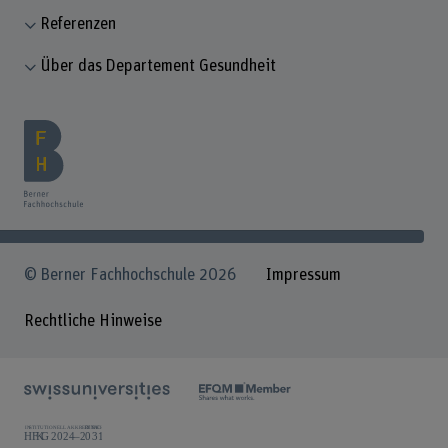
Referenzen
Über das Departement Gesundheit
© Berner Fachhochschule 2026
Impressum
Rechtliche Hinweise