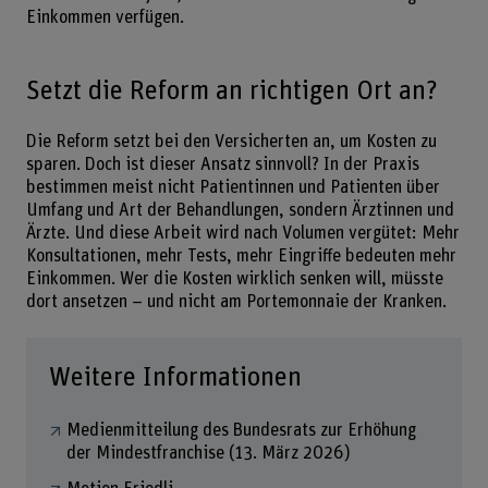
Einkommen verfügen.
Setzt die Reform an richtigen Ort an?
Die Reform setzt bei den Versicherten an, um Kosten zu
sparen. Doch ist dieser Ansatz sinnvoll? In der Praxis
bestimmen meist nicht Patientinnen und Patienten über
Umfang und Art der Behandlungen, sondern Ärztinnen und
Ärzte. Und diese Arbeit wird nach Volumen vergütet: Mehr
Konsultationen, mehr Tests, mehr Eingriffe bedeuten mehr
Einkommen. Wer die Kosten wirklich senken will, müsste
dort ansetzen – und nicht am Portemonnaie der Kranken.
Weitere Informationen
Medienmitteilung des Bundesrats zur Erhöhung
der Mindestfranchise (13. März 2026)