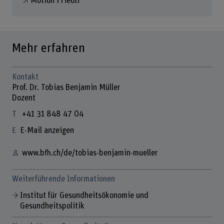
Motion Friedli
Mehr erfahren
Kontakt
Prof. Dr. Tobias Benjamin Müller
Dozent
+41 31 848 47 04
E-Mail anzeigen
www.bfh.ch/de/tobias-benjamin-mueller
Weiterführende Informationen
Institut für Gesundheitsökonomie und
Gesundheitspolitik