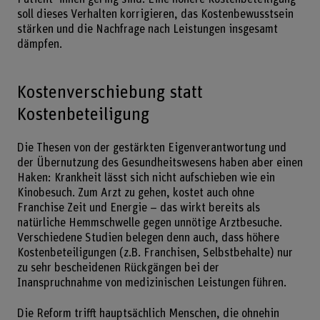
soll dieses Verhalten korrigieren, das Kostenbewusstsein
stärken und die Nachfrage nach Leistungen insgesamt
dämpfen.
Kostenverschiebung statt
Kostenbeteiligung
Die Thesen von der gestärkten Eigenverantwortung und
der Übernutzung des Gesundheitswesens haben aber einen
Haken: Krankheit lässt sich nicht aufschieben wie ein
Kinobesuch. Zum Arzt zu gehen, kostet auch ohne
Franchise Zeit und Energie – das wirkt bereits als
natürliche Hemmschwelle gegen unnötige Arztbesuche.
Verschiedene Studien belegen denn auch, dass höhere
Kostenbeteiligungen (z.B. Franchisen, Selbstbehalte) nur
zu sehr bescheidenen Rückgängen bei der
Inanspruchnahme von medizinischen Leistungen führen.
Die Reform trifft hauptsächlich Menschen, die ohnehin