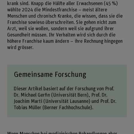
krank sind. Knapp die Hälfte aller Erwachsenen (45 %)
wählte 2024 die Mindestfranchise – meist ältere
Menschen und chronisch Kranke, die wissen, dass sie die
Franchise sowieso überschreiten. Sie gehen nicht zum
Arzt, weil sie wollen, sondern weil sie aufgrund ihrer
Gesundheit müssen. Ihr Verhalten wird sich durch die
höhere Franchise kaum ändern – ihre Rechnung hingegen
wird grösser.
Gemeinsame Forschung
Dieser Artikel basiert auf der Forschung von
Prof.
Dr. Michael Gerfin
(Universität Bern),
Prof. Dr.
Joachim Marti
(Universität Lausanne) und
Prof. Dr.
Tobias Müller
(Berner Fachhochschule).