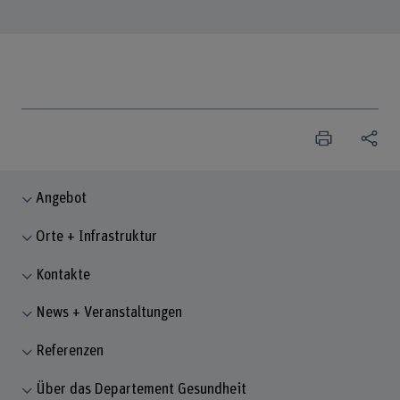
Angebot
Orte + Infrastruktur
Kontakte
News + Veranstaltungen
Referenzen
Über das Departement Gesundheit