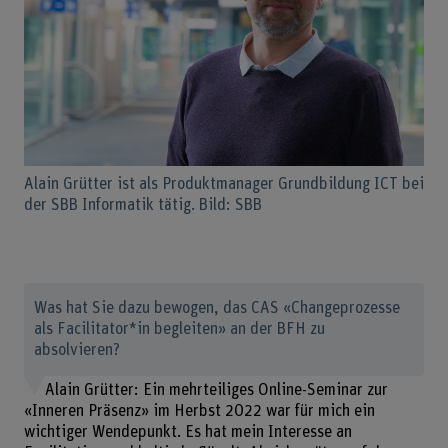
Alain Grütter ist als Produktmanager Grundbildung ICT bei
der SBB Informatik tätig. Bild: SBB
Was hat Sie dazu bewogen, das CAS «Changeprozesse
als Facilitator*in begleiten» an der BFH zu
absolvieren?
Alain Grütter: Ein mehrteiliges Online-Seminar zur
«Inneren Präsenz» im Herbst 2022 war für mich ein
wichtiger Wendepunkt. Es hat mein Interesse an