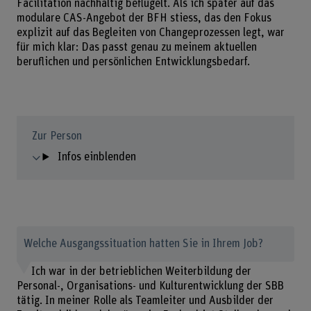
Facilitation nachhaltig beflügelt. Als ich später auf das
modulare CAS-Angebot der BFH stiess, das den Fokus
explizit auf das Begleiten von Changeprozessen legt, war
für mich klar: Das passt genau zu meinem aktuellen
beruflichen und persönlichen Entwicklungsbedarf.
Zur Person
Infos einblenden
Welche Ausgangssituation hatten Sie in Ihrem Job?
Ich war in der betrieblichen Weiterbildung der
Personal-, Organisations- und Kulturentwicklung der SBB
tätig. In meiner Rolle als Teamleiter und Ausbilder der