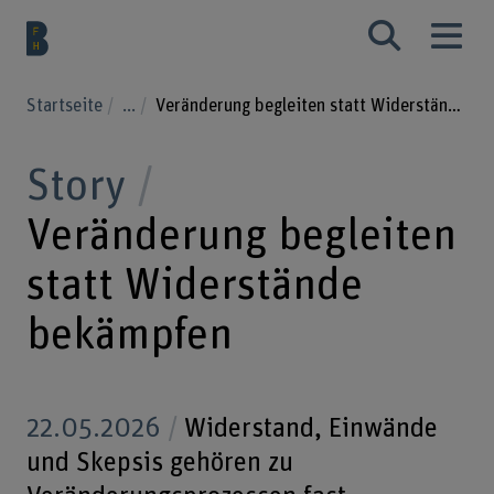
Startseite
...
Veränderung begleiten statt Widerstände bekämpfen
Story
Veränderung begleiten
statt Widerstände
bekämpfen
22.05.2026
Widerstand, Einwände
und Skepsis gehören zu