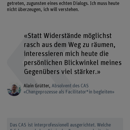
getreten, zugunsten eines echten Dialogs. Ich muss heute
nicht überzeugen, ich will verstehen.
«Statt Widerstände möglichst
rasch aus dem Weg zu räumen,
interessieren mich heute die
persönlichen Blickwinkel meines
Gegenübers viel stärker.»
Alain Grütter
Absolvent des CAS
«Changeprozesse als Facilitator*in begleiten»
Das CAS ist interprofessionell ausgerichtet. Welche