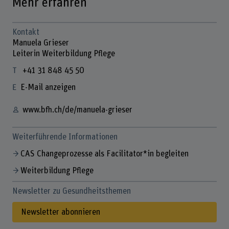
Mehr erfahren
Kontakt
Manuela Grieser
Leiterin Weiterbildung Pflege
+41 31 848 45 50
E-Mail anzeigen
www.bfh.ch/de/manuela-grieser
Weiterführende Informationen
CAS Changeprozesse als Facilitator*in begleiten
Weiterbildung Pflege
Newsletter zu Gesundheitsthemen
Newsletter abonnieren