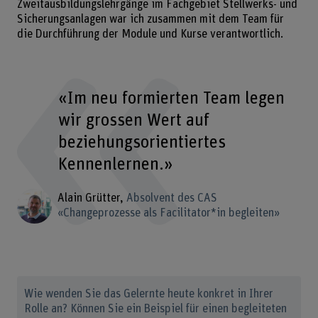
Zweitausbildungslehrgänge im Fachgebiet Stellwerks- und
Sicherungsanlagen war ich zusammen mit dem Team für
die Durchführung der Module und Kurse verantwortlich.
«Im neu formierten Team legen
wir grossen Wert auf
beziehungsorientiertes
Kennenlernen.»
Alain Grütter
Absolvent des CAS
«Changeprozesse als Facilitator*in begleiten»
Wie wenden Sie das Gelernte heute konkret in Ihrer
Rolle an? Können Sie ein Beispiel für einen begleiteten