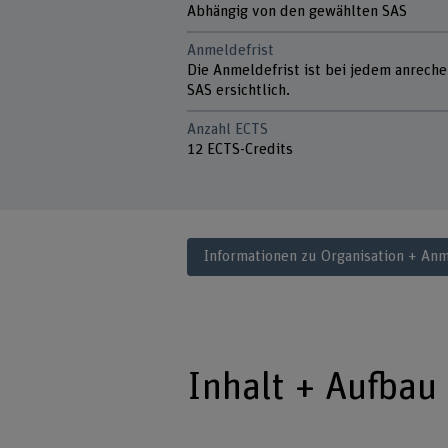
Abhängig von den gewählten SAS
Anmeldefrist
Die Anmeldefrist ist bei jedem anrech
SAS ersichtlich.
Anzahl ECTS
12 ECTS-Credits
Informationen zu Organisation + An
Inhalt + Aufbau