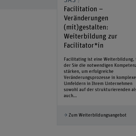
SAS
Facilitation –
Veränderungen
(mit)gestalten:
Weiterbildung zur
Facilitator*in
Facilitating ist eine Weiterbildung, 
der Sie die notwendigen Kompeten
stärken, um erfolgreiche
Veränderungsprozesse in komplex
Umfeldern in Ihrem Unternehmen
sowohl auf der strukturierenden al
auch...
Zum Weiterbildungsangebot