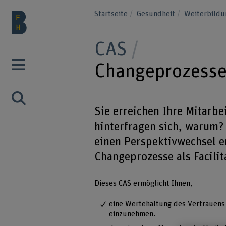
Startseite
Gesundheit
Weiterbild
CAS
Changeprozesse 
Sie erreichen Ihre Mitarb
hinterfragen sich, warum
einen Perspektivwechsel e
Changeprozesse als Facilit
Dieses CAS ermöglicht Ihnen,
eine Wertehaltung des Vertrauens
einzunehmen.