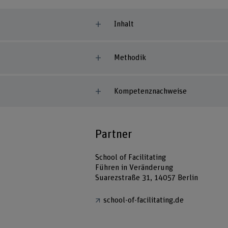
Inhalt
Methodik
Kompetenznachweise
Partner
School of Facilitating
Führen in Veränderung
Suarezstraße 31, 14057 Berlin
school-of-facilitating.de