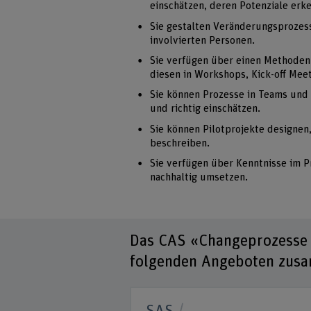
einschätzen, deren Potenziale er
Sie gestalten Veränderungsprozes
involvierten Personen.
Sie verfügen über einen Methoden
diesen in Workshops, Kick-off Me
Sie können Prozesse in Teams und 
und richtig einschätzen.
Sie können Pilotprojekte designen,
beschreiben.
Sie verfügen über Kenntnisse im 
nachhaltig umsetzen.
Das CAS «Changeprozesse al
folgenden Angeboten zus