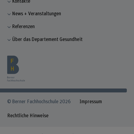
Kontakte
News + Veranstaltungen
Referenzen
Über das Departement Gesundheit
© Berner Fachhochschule 2026
Impressum
Rechtliche Hinweise