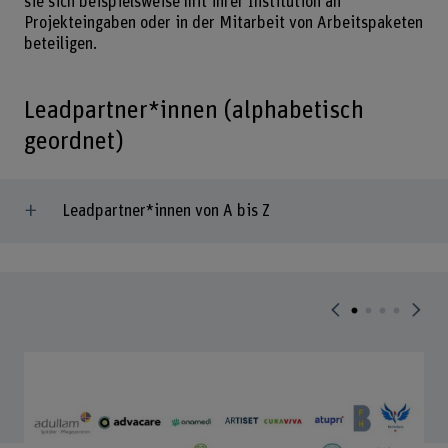
sie sich beispielsweise mit ihrer Institution an
Projekteingaben oder in der Mitarbeit von Arbeitspaketen
beteiligen.
Leadpartner*innen (alphabetisch
geordnet)
Leadpartner*innen von A bis Z