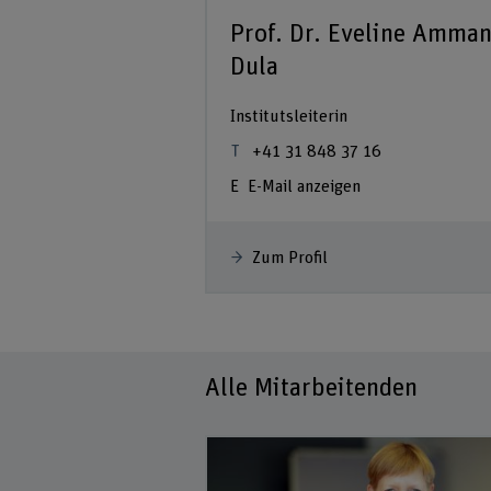
Prof. Dr. Eveline Amma
Dula
Institutsleiterin
+41 31 848 37 16
E-Mail anzeigen
Zum Profil
Alle Mitarbeitenden