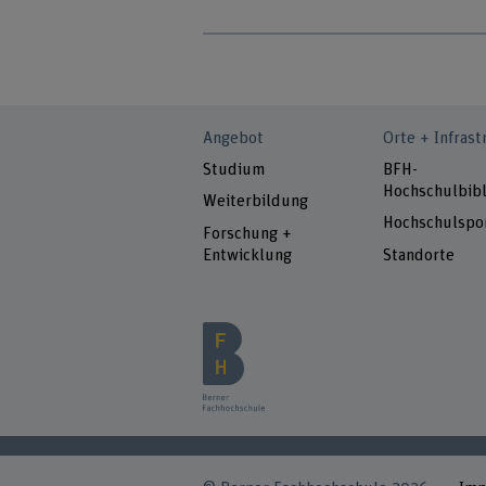
Angebot
Orte + Infrast
Studium
BFH-
Hochschulbibl
Weiterbildung
Hochschulspo
Forschung +
Entwicklung
Standorte