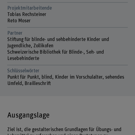
Projektmitarbeitende
Tobias Rechsteiner
Reto Moser
Partner
Stiftung für blinde- und sehbehinderte Kinder und
Jugendliche, Zollikofen
Schweizerische Bibliothek für Blinde-, Seh- und
Lesebehinderte
Schlüsselwörter
Punkt für Punkt, blind, Kinder im Vorschulalter, sehendes
Umfeld, Brailleschrift
Ausgangslage
Ziel ist, die gestalterischen Grundlagen für Übungs- und