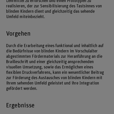
Lehrmittel zu erforschen und einen Prototypen zu
realisieren, der zur Sensibilisierung des Tastsinnes von
blinden Kindern dient und gleichzeitig das sehende
Umfeld miteinbezieht.
Vorgehen
Durch die Erarbeitung eines funktional und inhaltlich auf
die Bedürfnisse von blinden Kindern im Vorschulalter
abgestimmten Fördermaterials zur Heranführung an die
Brailleschrift und einer gleichzeitig ansprechenden
visuellen Umsetzung, sowie das Ermöglichen eines
flexiblen Druckverfahrens, kann ein wesentlicher Beitrag
zur Förderung des Austausches von blinden Kindern mit
ihrem sehenden Umfeld geleistet und ihre Integration
gefördert werden.
Ergebnisse