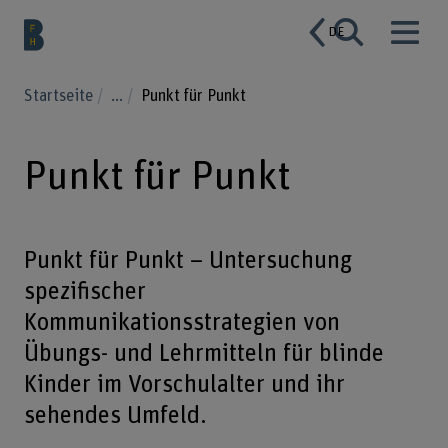
DE
Startseite
...
Punkt für Punkt
Punkt für Punkt
Punkt für Punkt – Untersuchung
spezifischer
Kommunikationsstrategien von
Übungs- und Lehrmitteln für blinde
Kinder im Vorschulalter und ihr
sehendes Umfeld.