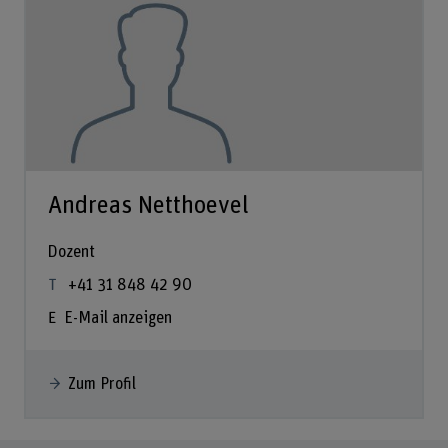
Andreas Netthoevel
Dozent
+41 31 848 42 90
E-Mail anzeigen
Zum Profil