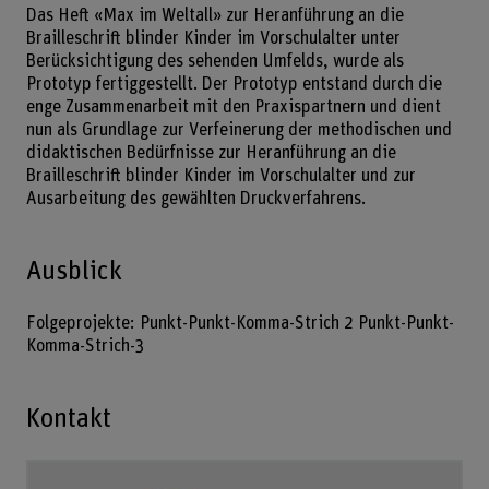
Das Heft «Max im Weltall» zur Heranführung an die
Brailleschrift blinder Kinder im Vorschulalter unter
Berücksichtigung des sehenden Umfelds, wurde als
Prototyp fertiggestellt. Der Prototyp entstand durch die
enge Zusammenarbeit mit den Praxispartnern und dient
nun als Grundlage zur Verfeinerung der methodischen und
didaktischen Bedürfnisse zur Heranführung an die
Brailleschrift blinder Kinder im Vorschulalter und zur
Ausarbeitung des gewählten Druckverfahrens.
Ausblick
Folgeprojekte: Punkt-Punkt-Komma-Strich 2 Punkt-Punkt-
Komma-Strich-3
Kontakt