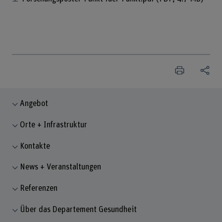
Angebot
Orte + Infrastruktur
Kontakte
News + Veranstaltungen
Referenzen
Über das Departement Gesundheit