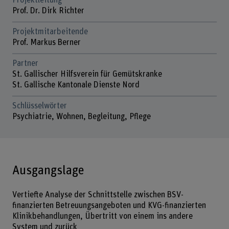
Projektleitung
Prof. Dr. Dirk Richter
Projektmitarbeitende
Prof. Markus Berner
Partner
St. Gallischer Hilfsverein für Gemütskranke
St. Gallische Kantonale Dienste Nord
Schlüsselwörter
Psychiatrie, Wohnen, Begleitung, Pflege
Ausgangslage
Vertiefte Analyse der Schnittstelle zwischen BSV-
finanzierten Betreuungsangeboten und KVG-finanzierten
Klinikbehandlungen, Übertritt von einem ins andere
System und zurück