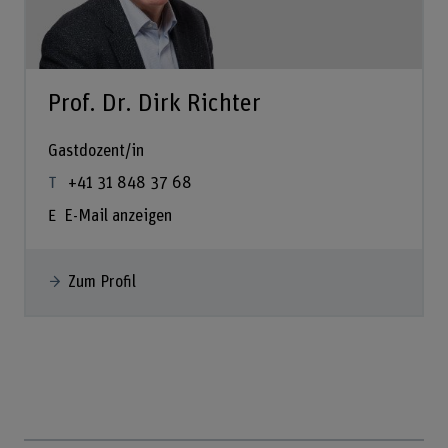
Prof. Dr. Dirk Richter
Gastdozent/in
+41 31 848 37 68
E-Mail anzeigen
Zum Profil