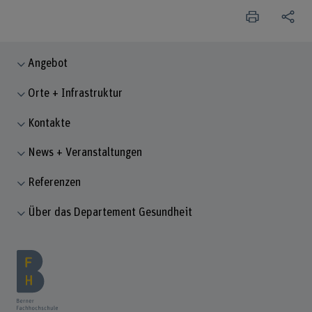
Angebot
Orte + Infrastruktur
Kontakte
News + Veranstaltungen
Referenzen
Über das Departement Gesundheit