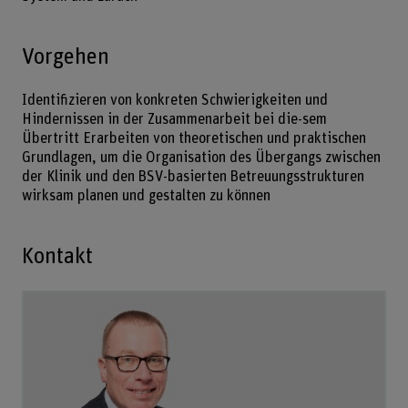
Vorgehen
Identifizieren von konkreten Schwierigkeiten und
Hindernissen in der Zusammenarbeit bei die-sem
Übertritt Erarbeiten von theoretischen und praktischen
Grundlagen, um die Organisation des Übergangs zwischen
der Klinik und den BSV-basierten Betreuungsstrukturen
wirksam planen und gestalten zu können
Kontakt