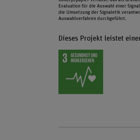
Evaluation für die Auswahl einer Signa
die Umsetzung der Signaletik verantwor
Auswahlverfahren durchgeführt.
Dieses Projekt leistet ein