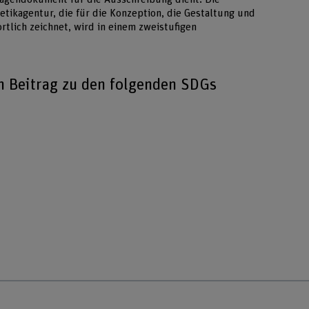
letikagentur, die für die Konzeption, die Gestaltung und
tlich zeichnet, wird in einem zweistufigen
en Beitrag zu den folgenden SDGs