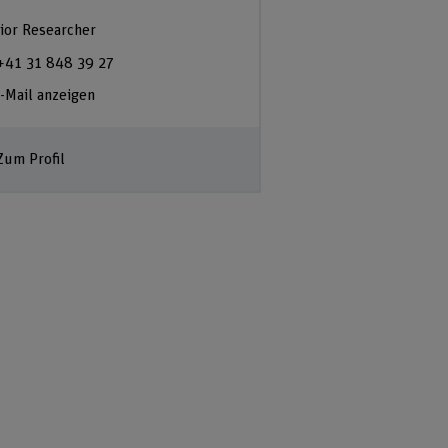
ior Researcher
+41 31 848 39 27
-Mail anzeigen
Zum Profil