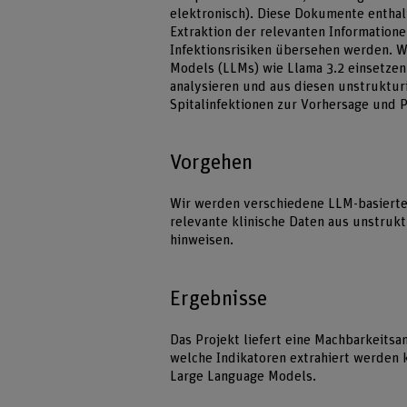
elektronisch). Diese Dokumente enthal
Extraktion der relevanten Informatione
Infektionsrisiken übersehen werden. 
Models (LLMs) wie Llama 3.2 einsetzen
analysieren und aus diesen unstruktur
Spitalinfektionen zur Vorhersage und P
Vorgehen
Wir werden verschiedene LLM-basiert
relevante klinische Daten aus unstrukt
hinweisen.
Ergebnisse
Das Projekt liefert eine Machbarkeits
welche Indikatoren extrahiert werden 
Large Language Models.