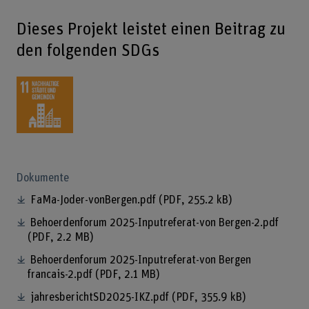
Dieses Projekt leistet einen Beitrag zu
den folgenden SDGs
Dokumente
FaMa-Joder-vonBergen.pdf
(PDF, 255.2 kB)
Behoerdenforum 2025-Inputreferat-von Bergen-2.pdf
(PDF, 2.2 MB)
Behoerdenforum 2025-Inputreferat-von Bergen
francais-2.pdf
(PDF, 2.1 MB)
jahresberichtSD2025-IKZ.pdf
(PDF, 355.9 kB)