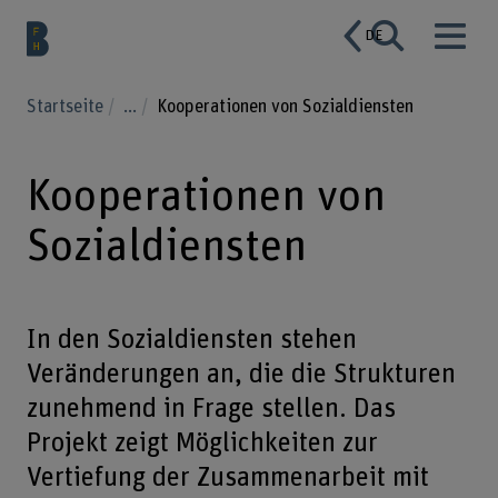
DE
Startseite
...
Kooperationen von Sozialdiensten
Kooperationen von
Sozialdiensten
In den Sozialdiensten stehen
Veränderungen an, die die Strukturen
zunehmend in Frage stellen. Das
Projekt zeigt Möglichkeiten zur
Vertiefung der Zusammenarbeit mit