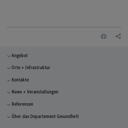
Angebot
Orte + Infrastruktur
Kontakte
News + Veranstaltungen
Referenzen
Über das Departement Gesundheit