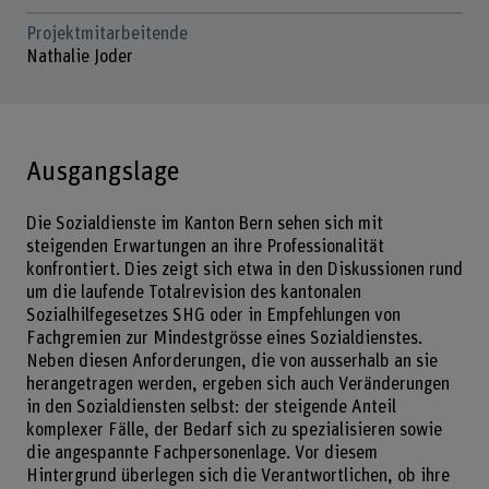
Projektmitarbeitende
Nathalie Joder
Ausgangslage
Die Sozialdienste im Kanton Bern sehen sich mit
steigenden Erwartungen an ihre Professionalität
konfrontiert. Dies zeigt sich etwa in den Diskussionen rund
um die laufende Totalrevision des kantonalen
Sozialhilfegesetzes SHG oder in Empfehlungen von
Fachgremien zur Mindestgrösse eines Sozialdienstes.
Neben diesen Anforderungen, die von ausserhalb an sie
herangetragen werden, ergeben sich auch Veränderungen
in den Sozialdiensten selbst: der steigende Anteil
komplexer Fälle, der Bedarf sich zu spezialisieren sowie
die angespannte Fachpersonenlage. Vor diesem
Hintergrund überlegen sich die Verantwortlichen, ob ihre