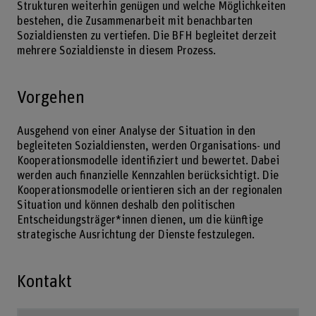
Strukturen weiterhin genügen und welche Möglichkeiten
bestehen, die Zusammenarbeit mit benachbarten
Sozialdiensten zu vertiefen. Die BFH begleitet derzeit
mehrere Sozialdienste in diesem Prozess.
Vorgehen
Ausgehend von einer Analyse der Situation in den
begleiteten Sozialdiensten, werden Organisations- und
Kooperationsmodelle identifiziert und bewertet. Dabei
werden auch finanzielle Kennzahlen berücksichtigt. Die
Kooperationsmodelle orientieren sich an der regionalen
Situation und können deshalb den politischen
Entscheidungsträger*innen dienen, um die künftige
strategische Ausrichtung der Dienste festzulegen.
Kontakt