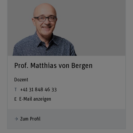
Prof. Matthias von Bergen
Dozent
+41 31 848 46 33
E-Mail anzeigen
Zum Profil