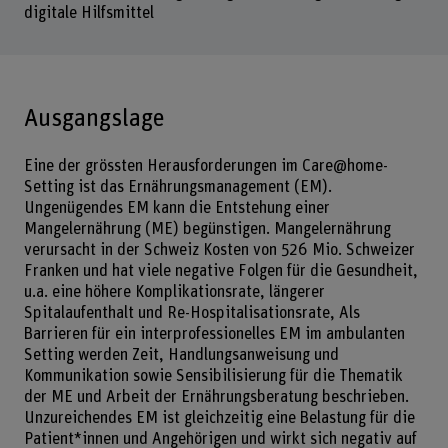
digitale Hilfsmittel
Ausgangslage
Eine der grössten Herausforderungen im Care@home-
Setting ist das Ernährungsmanagement (EM).
Ungenügendes EM kann die Entstehung einer
Mangelernährung (ME) begünstigen. Mangelernährung
verursacht in der Schweiz Kosten von 526 Mio. Schweizer
Franken und hat viele negative Folgen für die Gesundheit,
u.a. eine höhere Komplikationsrate, längerer
Spitalaufenthalt und Re-Hospitalisationsrate, Als
Barrieren für ein interprofessionelles EM im ambulanten
Setting werden Zeit, Handlungsanweisung und
Kommunikation sowie Sensibilisierung für die Thematik
der ME und Arbeit der Ernährungsberatung beschrieben.
Unzureichendes EM ist gleichzeitig eine Belastung für die
Patient*innen und Angehörigen und wirkt sich negativ auf