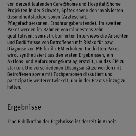
von derzeit laufenden Care@home und Hospital@home
Projekten in der Schweiz, Spitex sowie den involvierten
Gesundheitsfachpersonen (Ärzteschaft,
Pflegefachpersonen, Ernährungsberatende). Im zweiten
Paket werden im Rahmen von mindestens zehn
qualitativen, semi-strukturierten Interviews die Ansichten
und Bedürfnisse von Betroffenen mit Risiko für bzw.
Diagnose von ME für ihr EM erhoben. Im dritten Paket
wird, synthetisiert aus den ersten Ergebnissen, ein
Aktions- und Anforderungskatalog erstellt, um das EM zu
stärken. Die verschiedenen Lösungsansätze werden mit
Betroffenen sowie mit Fachpersonen diskutiert und
partizipativ weiterentwickelt, um in der Praxis Einzug zu
halten.
Ergebnisse
Eine Publikation der Ergebnisse ist derzeit in Arbeit.