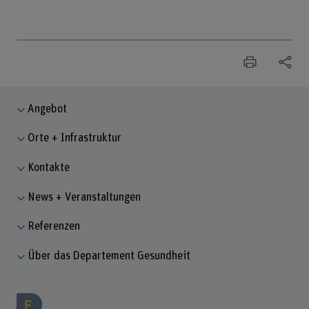
Angebot
Orte + Infrastruktur
Kontakte
News + Veranstaltungen
Referenzen
Über das Departement Gesundheit