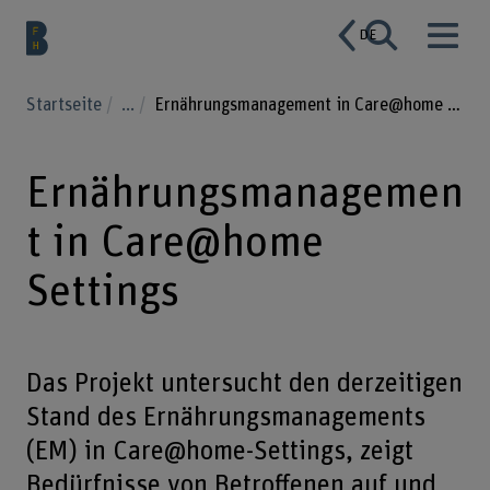
DE
Startseite
...
Ernährungsmanagement in Care@home Settings
Ernährungsmanagemen
t in Care@home
Settings
Das Projekt untersucht den derzeitigen
Stand des Ernährungsmanagements
(EM) in Care@home-Settings, zeigt
Bedürfnisse von Betroffenen auf und