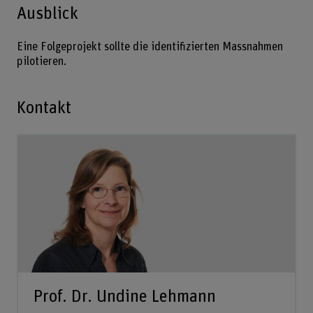
Ausblick
Eine Folgeprojekt sollte die identifizierten Massnahmen
pilotieren.
Kontakt
Prof. Dr. Undine Lehmann