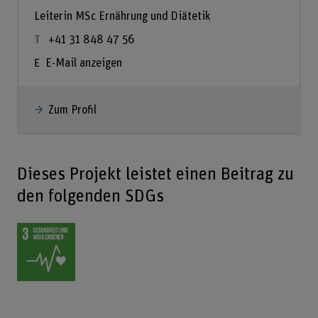
Leiterin MSc Ernährung und Diätetik
+41 31 848 47 56
E-Mail anzeigen
Zum Profil
Dieses Projekt leistet einen Beitrag zu
den folgenden SDGs