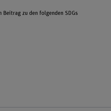
en Beitrag zu den folgenden SDGs