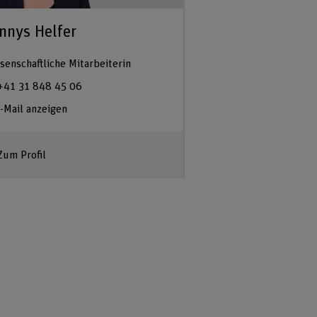
nnys Helfer
senschaftliche Mitarbeiterin
+41 31 848 45 06
-Mail anzeigen
Zum Profil