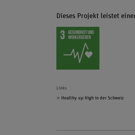
Dieses Projekt leistet ein
Links
Healthy up High in der Schweiz