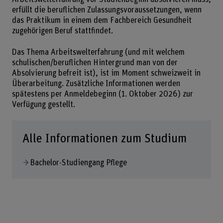
erfüllt die beruflichen Zulassungsvoraussetzungen, wenn
das Praktikum in einem dem Fachbereich Gesundheit
zugehörigen Beruf stattfindet.
Das Thema Arbeitswelterfahrung (und mit welchem
schulischen/beruflichen Hintergrund man von der
Absolvierung befreit ist), ist im Moment schweizweit in
Überarbeitung. Zusätzliche Informationen werden
spätestens per Anmeldebeginn (1. Oktober 2026) zur
Verfügung gestellt.
Alle Informationen zum Studium
Bachelor-Studiengang Pflege