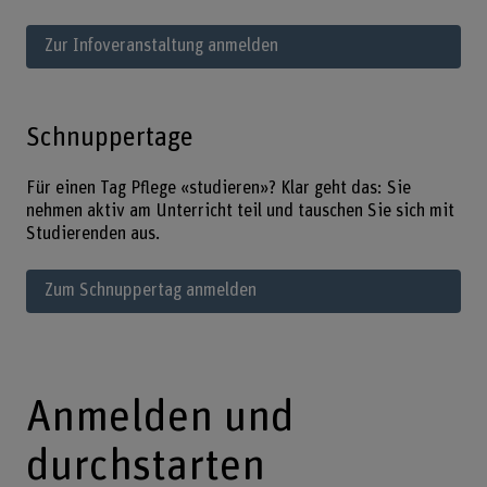
Zur Infoveranstaltung anmelden
Schnuppertage
Für einen Tag Pflege «studieren»? Klar geht das: Sie
nehmen aktiv am Unterricht teil und tauschen Sie sich mit
Studierenden aus.
Zum Schnuppertag anmelden
Anmelden und
durchstarten