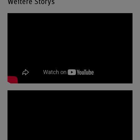
Weitere Storys