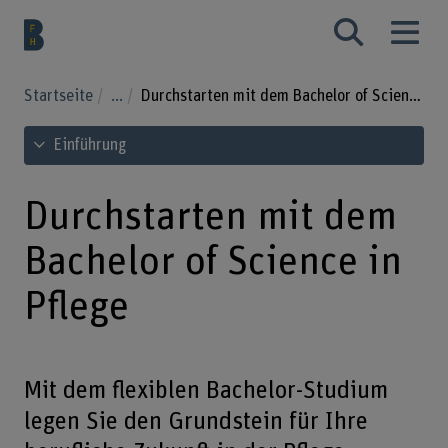
Startseite
...
Durchstarten mit dem Bachelor of Science in Pflege
Inhaltsverzeichnis ansehen
Einführung
Durchstarten mit dem
Bachelor of Science in
Pflege
Mit dem flexiblen Bachelor-Studium
legen Sie den Grundstein für Ihre