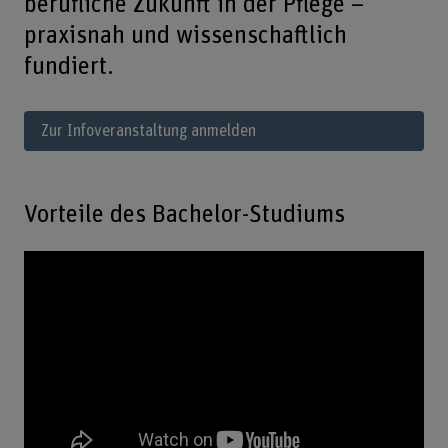
berufliche Zukunft in der Pflege –
praxisnah und wissenschaftlich
fundiert.
Zur Infoveranstaltung anmelden
Vorteile des Bachelor-Studiums