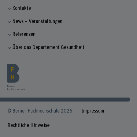
Kontakte
News + Veranstaltungen
Referenzen
Über das Departement Gesundheit
© Berner Fachhochschule 2026
Impressum
Rechtliche Hinweise