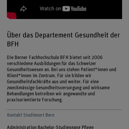
Über das Departement Gesundheit der
BFH
Die Berner Fachhochschule BFH bietet seit 2006
verschiedene Ausbildungen für das Schweizer
Gesundheitswesen an. Bei uns stehen Patient*innen und
Klient*innen im Zentrum. Für sie bilden wir
Gesundheitsfachkräfte aus und weiter. Für eine
zweckmässige Gesundheitsversorgung und wirksame
Behandlungen betreiben wir angewandte und
praxisorientierte Forschung.
Kontakt Studienort Bern
Administration Bachelor-Studiengang Pflege