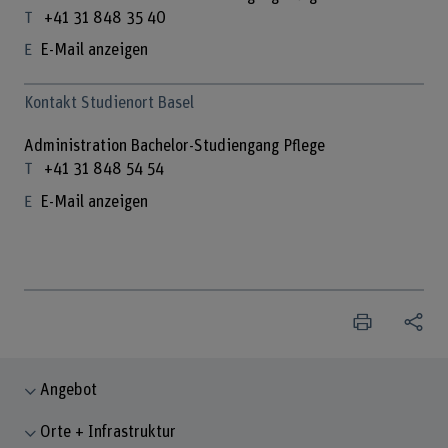
+41 31 848 35 40
E-Mail anzeigen
Kontakt Studienort Basel
Administration Bachelor-Studiengang Pflege
+41 31 848 54 54
E-Mail anzeigen
Angebot
Orte + Infrastruktur