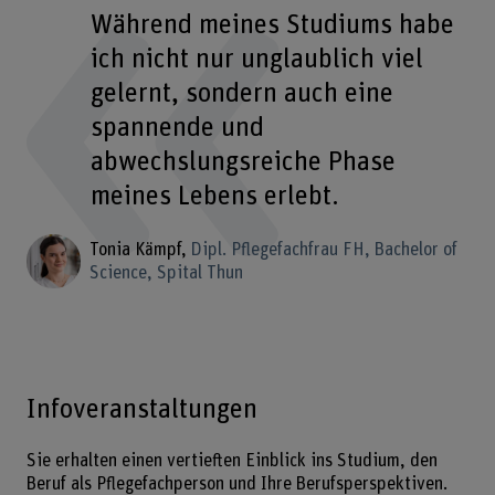
Während meines Studiums habe
ich nicht nur unglaublich viel
gelernt, sondern auch eine
spannende und
abwechslungsreiche Phase
meines Lebens erlebt.
Tonia Kämpf
Dipl. Pflegefachfrau FH, Bachelor of
Science, Spital Thun
Infoveranstaltungen
Sie erhalten einen vertieften Einblick ins Studium, den
Beruf als Pflegefachperson und Ihre Berufsperspektiven.