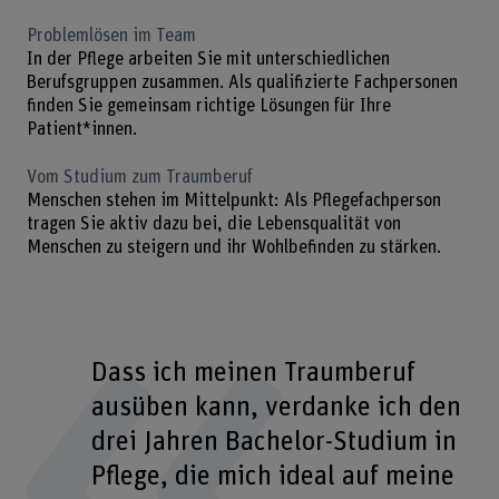
Problemlösen im Team
In der Pflege arbeiten Sie mit unterschiedlichen
Berufsgruppen zusammen. Als qualifizierte Fachpersonen
finden Sie gemeinsam richtige Lösungen für Ihre
Patient*innen.
Vom Studium zum Traumberuf
Menschen stehen im Mittelpunkt: Als Pflegefachperson
tragen Sie aktiv dazu bei, die Lebensqualität von
Menschen zu steigern und ihr Wohlbefinden zu stärken.
Dass ich meinen Traumberuf
ausüben kann, verdanke ich den
drei Jahren Bachelor-Studium in
Pflege, die mich ideal auf meine