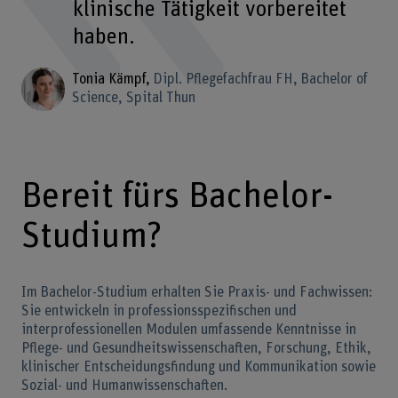
klinische Tätigkeit vorbereitet
haben.
Tonia Kämpf
Dipl. Pflegefachfrau FH, Bachelor of
Science, Spital Thun
Bereit fürs Bachelor-
Studium?
Im Bachelor-Studium erhalten Sie Praxis- und Fachwissen:
Sie entwickeln in professionsspezifischen und
interprofessionellen Modulen umfassende Kenntnisse in
Pflege- und Gesundheitswissenschaften, Forschung, Ethik,
klinischer Entscheidungsfindung und Kommunikation sowie
Sozial- und Humanwissenschaften.