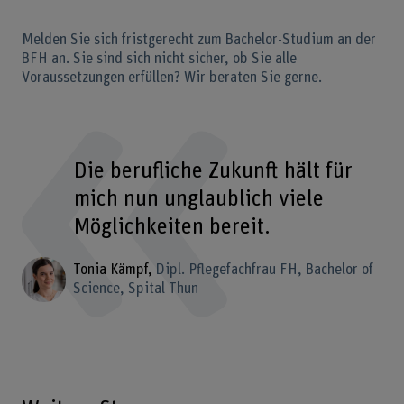
Melden Sie sich fristgerecht zum Bachelor-Studium an der
BFH an. Sie sind sich nicht sicher, ob Sie alle
Voraussetzungen erfüllen? Wir beraten Sie gerne.
Die berufliche Zukunft hält für
mich nun unglaublich viele
Möglichkeiten bereit.
Tonia Kämpf
Dipl. Pflegefachfrau FH, Bachelor of
Science, Spital Thun