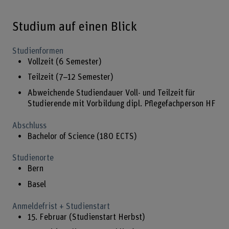
Studium auf einen Blick
Studienformen
Vollzeit (6 Semester)
Teilzeit (7–12 Semester)
Abweichende Studiendauer Voll- und Teilzeit für
Studierende mit Vorbildung dipl. Pflegefachperson HF
Abschluss
Bachelor of Science (180 ECTS)
Studienorte
Bern
Basel
Anmeldefrist + Studienstart
15. Februar (Studienstart Herbst)