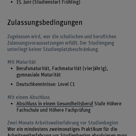
15. Juni (Studienstart Frühling)
Zulassungsbedingungen
Zugelassen wird, wer die schulischen und beruflichen
Zulassungsvoraussetzungen erfüllt. Der Studiengang
unterliegt keiner Studienplatzbeschränkung.
Mit Maturität
Berufsmaturität, Fachmaturität (vierjährig),
gymnasiale Maturität
Deutschkenntnisse: Level C1
Mit einem Abschluss
Abschluss in einem Gesundheitsberuf
Stufe Höhere
Fachschule und Höhere Fachprüfung
Zwei Monate Arbeitswelterfahrung vor Studienbeginn
Wer ein mindestens zweimonatiges Praktikum für die
Arbeitswelterfahrung vor Studienbeginn absolvieren muss,