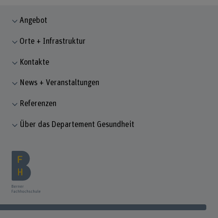
Angebot
Orte + Infrastruktur
Kontakte
News + Veranstaltungen
Referenzen
Über das Departement Gesundheit