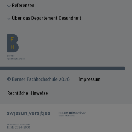
Referenzen
Über das Departement Gesundheit
© Berner Fachhochschule 2026
Impressum
Rechtliche Hinweise