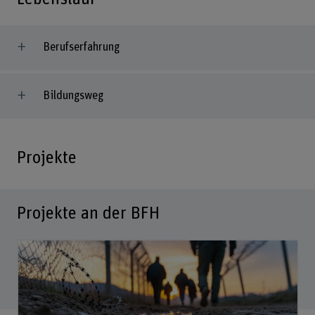
Berufserfahrung
Bildungsweg
Projekte
Projekte an der BFH