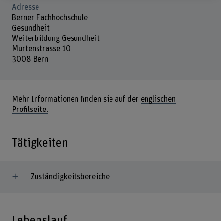
Adresse
Berner Fachhochschule
Gesundheit
Weiterbildung Gesundheit
Murtenstrasse 10
3008 Bern
Mehr Informationen finden sie auf der
englischen
Profilseite.
Tätigkeiten
Zuständigkeitsbereiche
Lebenslauf