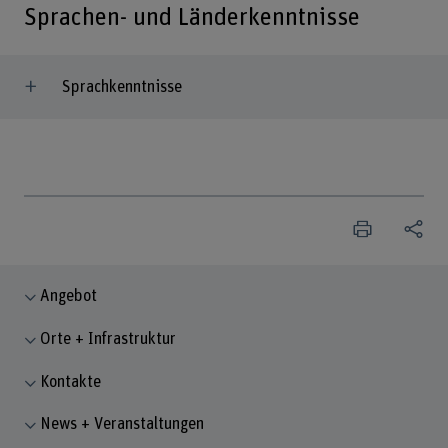
Sprachen- und Länderkenntnisse
Sprachkenntnisse
Angebot
Orte + Infrastruktur
Kontakte
News + Veranstaltungen