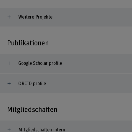
Weitere Projekte
Publikationen
Google Scholar profile
ORCID profile
Mitgliedschaften
Mitgliedschaften intern