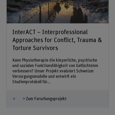
InterACT – Interprofessional
Approaches for Conflict, Trauma &
Torture Survivors
Kann Physiotherapie die körperliche, psychische
und sozialen Funktionsfähigkeit von Geflüchteten
verbessern? Unser Projekt evaluiert Schweizer
Versorgungsmodelle und entwirft ein
Studienprotokoll für...
Mehr anzeigen
Zum Forschungsprojekt