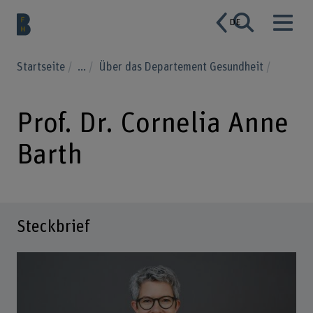
DE
Startseite
...
Über das Departement Gesundheit
Prof. Dr. Cornelia Anne
Barth
Steckbrief