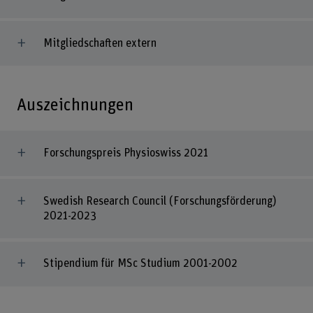
Mitgliedschaften extern
Auszeichnungen
Forschungspreis Physioswiss 2021
Swedish Research Council (Forschungsförderung)
2021-2023
Stipendium für MSc Studium 2001-2002