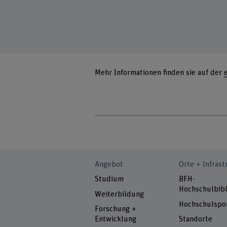
Mehr Informationen finden sie auf der
Angebot
Orte + Infrast
Studium
BFH-
Hochschulbibl
Weiterbildung
Hochschulspo
Forschung +
Entwicklung
Standorte