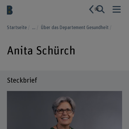
DE
Startseite
...
Über das Departement Gesundheit
Anita Schürch
Steckbrief