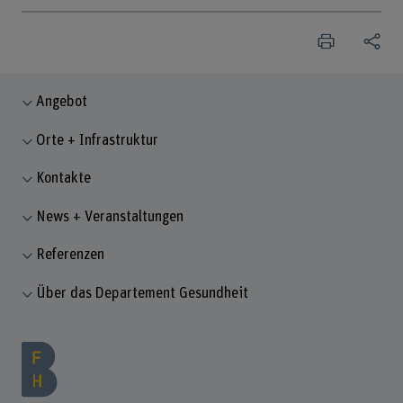
Angebot
Orte + Infrastruktur
Kontakte
News + Veranstaltungen
Referenzen
Über das Departement Gesundheit