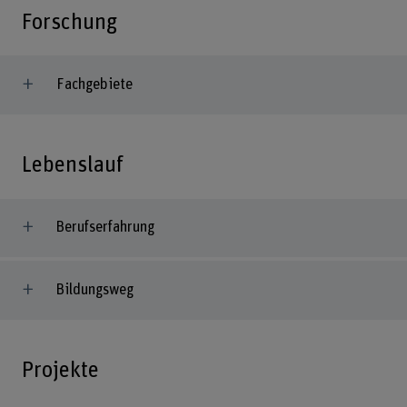
Forschung
Fachgebiete
Lebenslauf
Berufserfahrung
Bildungsweg
Projekte