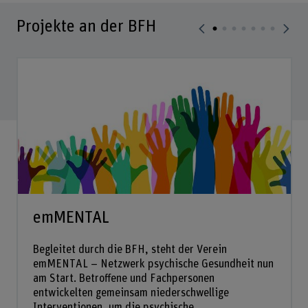
Projekte an der BFH
emMENTAL
Begleitet durch die BFH, steht der Verein
emMENTAL – Netzwerk psychische Gesundheit nun
am Start. Betroffene und Fachpersonen
entwickelten gemeinsam niederschwellige
Interventionen, um die psychische...