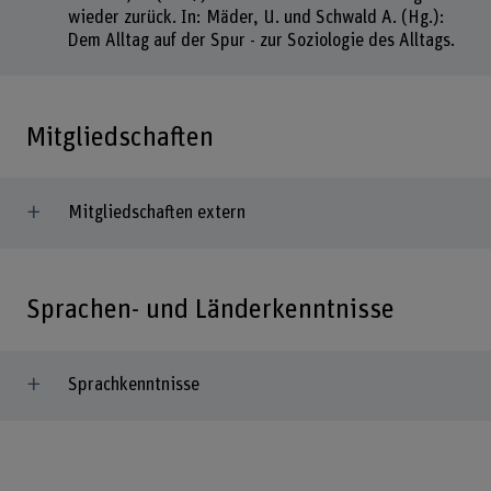
wieder zurück. In: Mäder, U. und Schwald A. (Hg.):
Dem Alltag auf der Spur - zur Soziologie des Alltags.
Mitgliedschaften
Mitgliedschaften extern
Sprachen- und Länderkenntnisse
Sprachkenntnisse