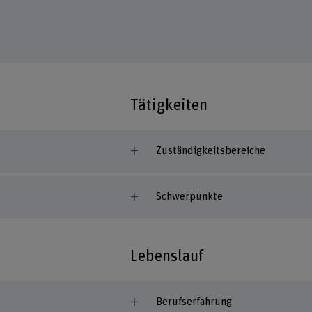
Tätigkeiten
Zuständigkeitsbereiche
Schwerpunkte
Lebenslauf
Berufserfahrung