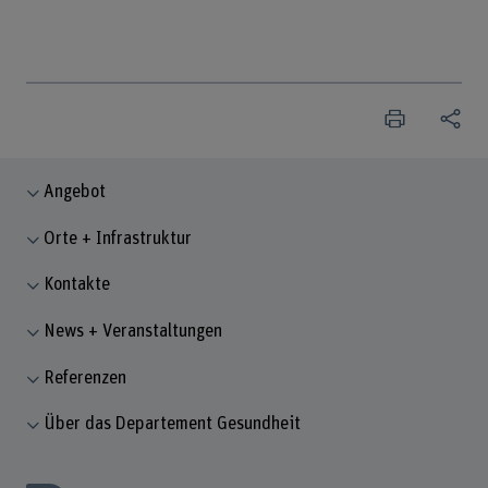
Angebot
Orte + Infrastruktur
Kontakte
News + Veranstaltungen
Referenzen
Über das Departement Gesundheit