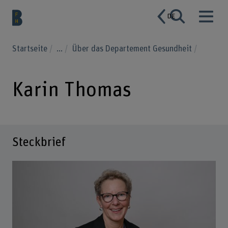
DE
Startseite
...
Über das Departement Gesundheit
Karin Thomas
Steckbrief