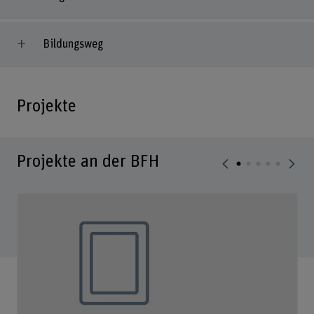
Bildungsweg
Projekte
Projekte an der BFH