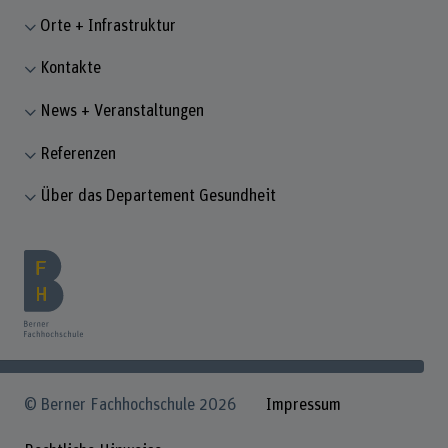
Orte + Infrastruktur
Kontakte
News + Veranstaltungen
Referenzen
Über das Departement Gesundheit
© Berner Fachhochschule 2026
Impressum