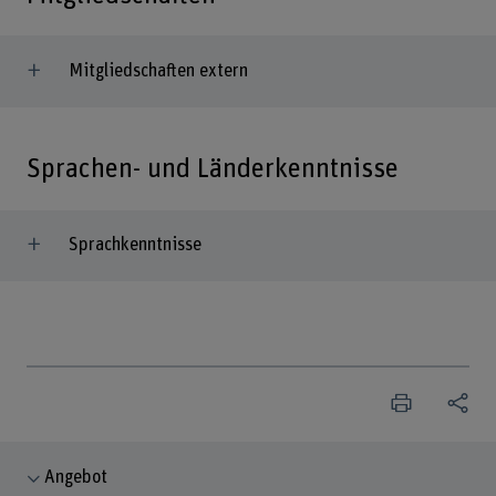
Mitgliedschaften extern
Sprachen- und Länderkenntnisse
Sprachkenntnisse
Angebot