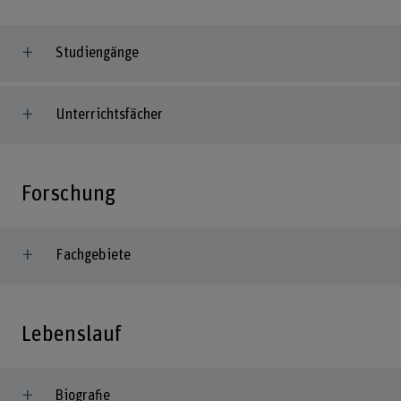
Studiengänge
Unterrichtsfächer
Forschung
Fachgebiete
Lebenslauf
Biografie