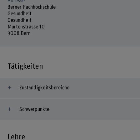
Adresse
Berner Fachhochschule
Gesundheit
Gesundheit
Murtenstrasse 10
3008 Bern
Tätigkeiten
Zuständigkeitsbereiche
Schwerpunkte
Lehre