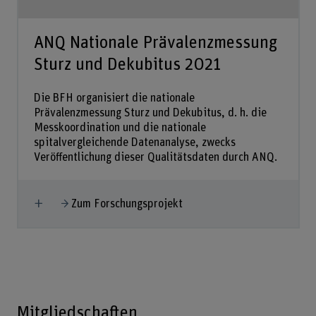
ANQ Nationale Prävalenzmessung
Sturz und Dekubitus 2021
Die BFH organisiert die nationale
Prävalenzmessung Sturz und Dekubitus, d. h. die
Messkoordination und die nationale
spitalvergleichende Datenanalyse, zwecks
Veröffentlichung dieser Qualitätsdaten durch ANQ.
Mehr anzeigen
Zum Forschungsprojekt
Mitgliedschaften