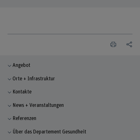
Angebot
Orte + Infrastruktur
Kontakte
News + Veranstaltungen
Referenzen
Über das Departement Gesundheit