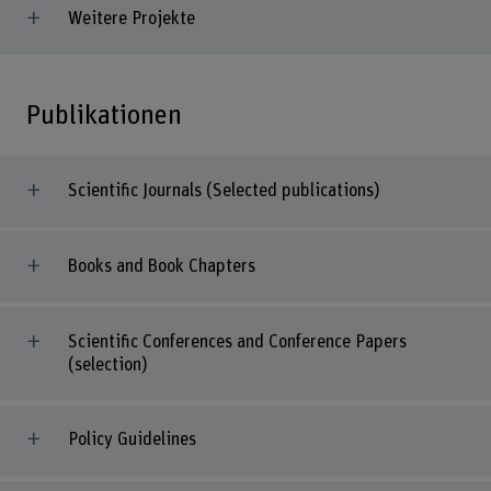
Weitere Projekte
Publikationen
Scientific Journals (Selected publications)
Books and Book Chapters
Scientific Conferences and Conference Papers
(selection)
Policy Guidelines