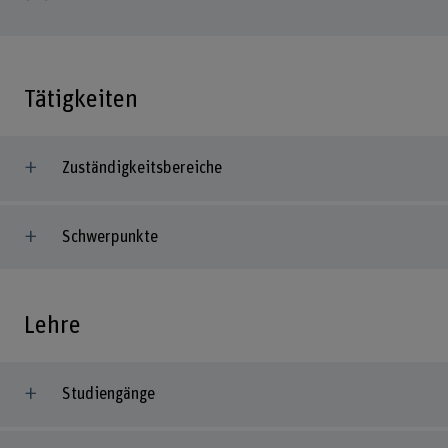
Tätigkeiten
Zuständigkeitsbereiche
Schwerpunkte
Lehre
Studiengänge