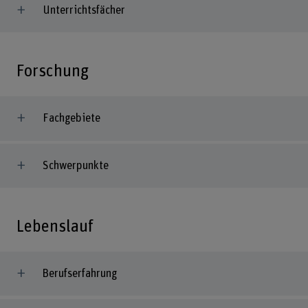
Unterrichtsfächer
Forschung
Fachgebiete
Schwerpunkte
Lebenslauf
Berufserfahrung