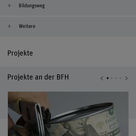
Bildungsweg
Weitere
Projekte
Projekte an der BFH