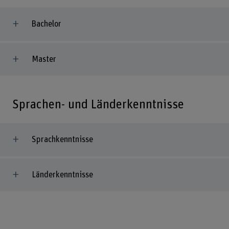
Bachelor
Master
Sprachen- und Länderkenntnisse
Sprachkenntnisse
Länderkenntnisse