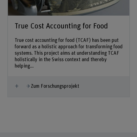
True Cost Accounting for Food
True cost accounting for food (TCAF) has been put
forward as a holistic approach for transforming food
systems. This project aims at understanding TCAF
holistically in the Swiss context and thereby
helping...
Mehr anzeigen
Zum Forschungsprojekt