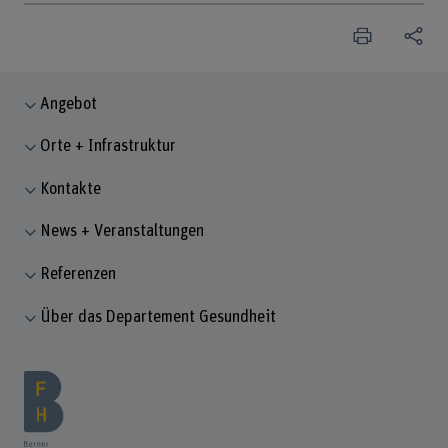
Angebot
Orte + Infrastruktur
Kontakte
News + Veranstaltungen
Referenzen
Über das Departement Gesundheit