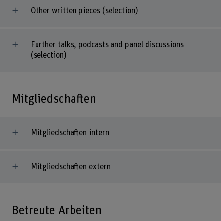
Other written pieces (selection)
Further talks, podcasts and panel discussions
(selection)
Mitgliedschaften
Mitgliedschaften intern
Mitgliedschaften extern
Betreute Arbeiten