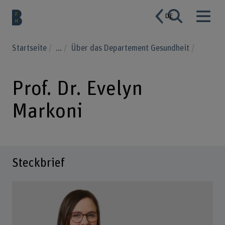
DE
Startseite
...
Über das Departement Gesundheit
Prof. Dr. Evelyn
Markoni
Steckbrief