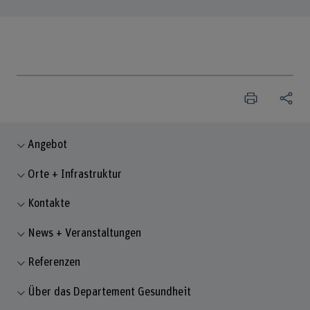
Angebot
Orte + Infrastruktur
Kontakte
News + Veranstaltungen
Referenzen
Über das Departement Gesundheit