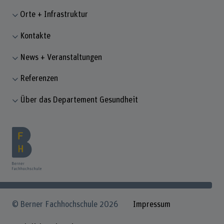
Orte + Infrastruktur
Kontakte
News + Veranstaltungen
Referenzen
Über das Departement Gesundheit
© Berner Fachhochschule 2026
Impressum