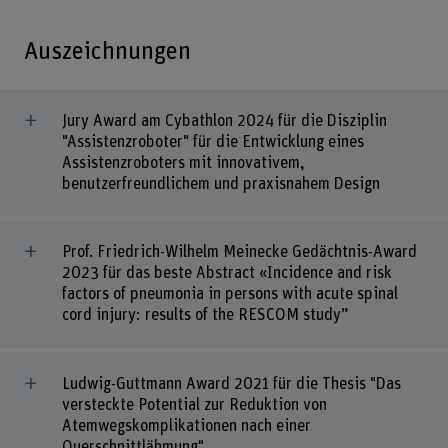
Auszeichnungen
Jury Award am Cybathlon 2024 für die Disziplin
"Assistenzroboter" für die Entwicklung eines
Assistenzroboters mit innovativem,
benutzerfreundlichem und praxisnahem Design
Prof. Friedrich-Wilhelm Meinecke Gedächtnis-Award
2023 für das beste Abstract «Incidence and risk
factors of pneumonia in persons with acute spinal
cord injury: results of the RESCOM study”
Ludwig-Guttmann Award 2021 für die Thesis "Das
versteckte Potential zur Reduktion von
Atemwegskomplikationen nach einer
Querschnittlähmung".