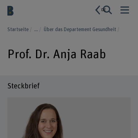
DE
Startseite
...
Über das Departement Gesundheit
Prof. Dr. Anja Raab
Steckbrief