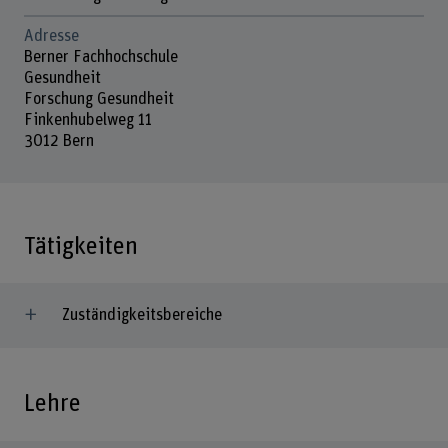
Adresse
Berner Fachhochschule
Gesundheit
Forschung Gesundheit
Finkenhubelweg 11
3012 Bern
Tätigkeiten
Zuständigkeitsbereiche
Lehre