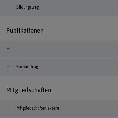
Bildungsweg
Publikationen
.
Buchbeitrag
Mitgliedschaften
Mitgliedschaften extern