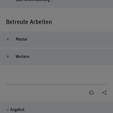
Betreute Arbeiten
Master
Weitere
Angebot