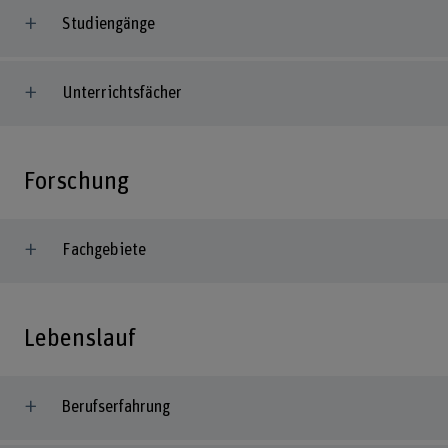
Studiengänge
Unterrichtsfächer
Forschung
Fachgebiete
Lebenslauf
Berufserfahrung