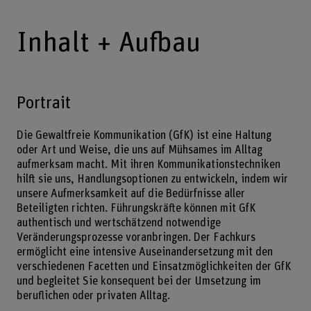
Inhalt + Aufbau
Portrait
Die Gewaltfreie Kommunikation (GfK) ist eine Haltung
oder Art und Weise, die uns auf Mühsames im Alltag
aufmerksam macht. Mit ihren Kommunikationstechniken
hilft sie uns, Handlungsoptionen zu entwickeln, indem wir
unsere Aufmerksamkeit auf die Bedürfnisse aller
Beteiligten richten. Führungskräfte können mit GfK
authentisch und wertschätzend notwendige
Veränderungsprozesse voranbringen. Der Fachkurs
ermöglicht eine intensive Auseinandersetzung mit den
verschiedenen Facetten und Einsatzmöglichkeiten der GfK
und begleitet Sie konsequent bei der Umsetzung im
beruflichen oder privaten Alltag.