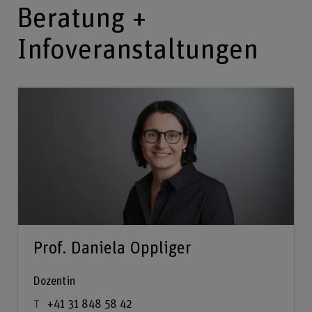
Beratung +
Infoveranstaltungen
Prof. Daniela Oppliger
Dozentin
+41 31 848 58 42