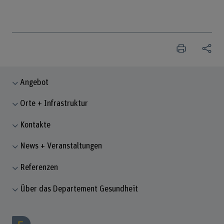
Angebot
Orte + Infrastruktur
Kontakte
News + Veranstaltungen
Referenzen
Über das Departement Gesundheit