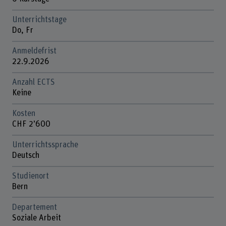
Unterrichtstage
Do, Fr
Anmeldefrist
22.9.2026
Anzahl ECTS
Keine
Kosten
CHF 2’600
Unterrichtssprache
Deutsch
Studienort
Bern
Departement
Soziale Arbeit