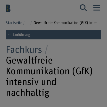
Startseite
...
Gewaltfreie Kommunikation (GfK) intensiv und nachhaltig
Inhaltsverzeichnis ansehen
Einführung
Fachkurs
Gewaltfreie
Kommunikation (GfK)
intensiv und
nachhaltig