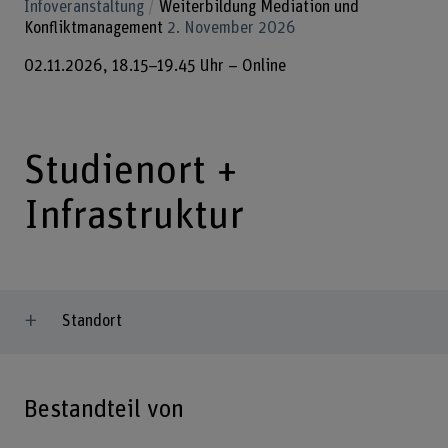
Infoveranstaltung
Weiterbildung Mediation und
Konfliktmanagement
2. November 2026
02.11.2026, 18.15–19.45 Uhr – Online
Studienort +
Infrastruktur
Standort
Bestandteil von