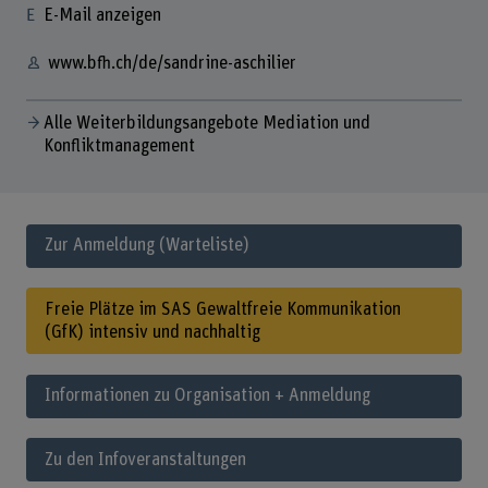
E-Mail anzeigen
www.bfh.ch/de/sandrine-aschilier
Alle Weiterbildungsangebote Mediation und
Konfliktmanagement
Zur Anmeldung (Warteliste)
Freie Plätze im SAS Gewaltfreie Kommunikation
(GfK) intensiv und nachhaltig
Informationen zu Organisation + Anmeldung
Zu den Infoveranstaltungen