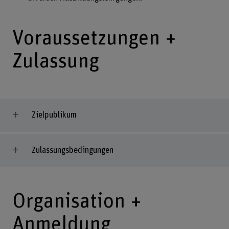
Voraussetzungen +
Zulassung
Zielpublikum
Zulassungsbedingungen
Organisation +
Anmeldung