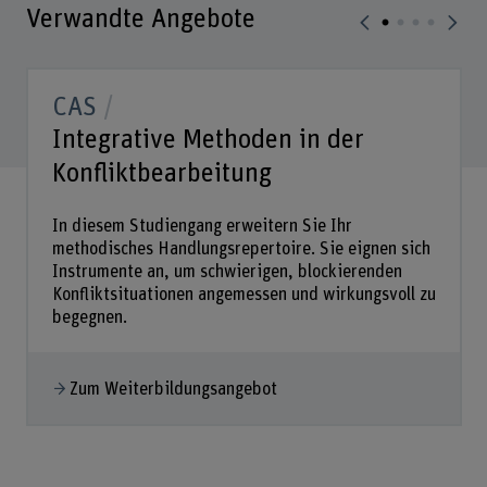
Verwandte Angebote
CAS
Integrative Methoden in der
Konfliktbearbeitung
In diesem Studiengang erweitern Sie Ihr
methodisches Handlungsrepertoire. Sie eignen sich
Instrumente an, um schwierigen, blockierenden
Konfliktsituationen angemessen und wirkungsvoll zu
begegnen.
Zum Weiterbildungsangebot