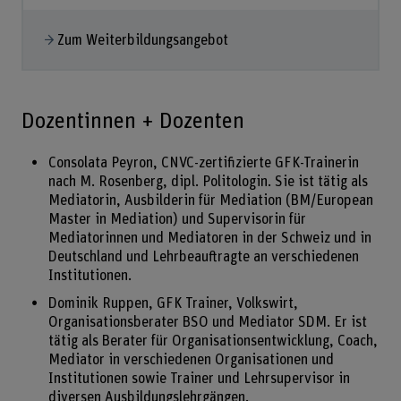
Zum Weiterbildungsangebot
Dozentinnen + Dozenten
Consolata Peyron, CNVC-zertifizierte GFK-Trainerin
nach M. Rosenberg, dipl. Politologin. Sie ist tätig als
Mediatorin, Ausbilderin für Mediation (BM/European
Master in Mediation) und Supervisorin für
Mediatorinnen und Mediatoren in der Schweiz und in
Deutschland und Lehrbeauftragte an verschiedenen
Institutionen.
Dominik Ruppen, GFK Trainer, Volkswirt,
Organisationsberater BSO und Mediator SDM. Er ist
tätig als Berater für Organisationsentwicklung, Coach,
Mediator in verschiedenen Organisationen und
Institutionen sowie Trainer und Lehrsupervisor in
diversen Ausbildungslehrgängen.