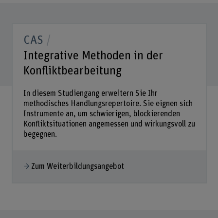
CAS
Integrative Methoden in der
Konfliktbearbeitung
In diesem Studiengang erweitern Sie Ihr
methodisches Handlungsrepertoire. Sie eignen sich
Instrumente an, um schwierigen, blockierenden
Konfliktsituationen angemessen und wirkungsvoll zu
begegnen.
Zum Weiterbildungsangebot