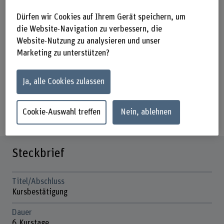
Dürfen wir Cookies auf Ihrem Gerät speichern, um
die Website-Navigation zu verbessern, die
Website-Nutzung zu analysieren und unser
Marketing zu unterstützen?
Ja, alle Cookies zulassen
Cookie-Auswahl treffen
Nein, ablehnen
Steckbrief
Titel/Abschluss
Kursbestätigung
Dauer
6 Kurstage