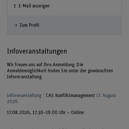
E-Mail anzeigen
Zum Profil
Infoveranstaltungen
Wir freuen uns auf Ihre Anmeldung. Die
Anmeldemöglichkeit finden Sie unter der gewünschten
Infoveranstaltung.
Infoveranstaltung
CAS Konfliktmanagement
17. August
2026
17.08.2026, 17.30–19.00 Uhr – Online