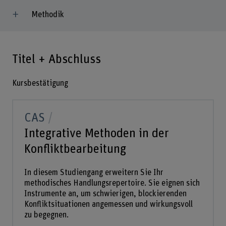
Methodik
Titel + Abschluss
Kursbestätigung
CAS
Integrative Methoden in der
Konfliktbearbeitung
In diesem Studiengang erweitern Sie Ihr
methodisches Handlungsrepertoire. Sie eignen sich
Instrumente an, um schwierigen, blockierenden
Konfliktsituationen angemessen und wirkungsvoll
zu begegnen.