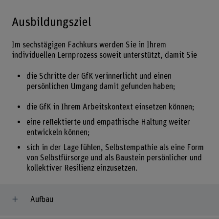
Ausbildungsziel
Im sechstägigen Fachkurs werden Sie in Ihrem
individuellen Lernprozess soweit unterstützt, damit Sie
die Schritte der GfK verinnerlicht und einen
persönlichen Umgang damit gefunden haben;
die GfK in Ihrem Arbeitskontext einsetzen können;
eine reflektierte und empathische Haltung weiter
entwickeln können;
sich in der Lage fühlen, Selbstempathie als eine Form
von Selbstfürsorge und als Baustein persönlicher und
kollektiver Resilienz einzusetzen.
Aufbau