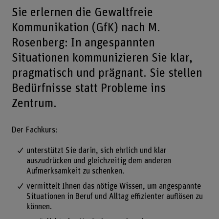
Sie erlernen die Gewaltfreie
Kommunikation (GfK) nach M.
Rosenberg: In angespannten
Situationen kommunizieren Sie klar,
pragmatisch und prägnant. Sie stellen
Bedürfnisse statt Probleme ins
Zentrum.
Der Fachkurs:
unterstützt Sie darin, sich ehrlich und klar
auszudrücken und gleichzeitig dem anderen
Aufmerksamkeit zu schenken.
vermittelt Ihnen das nötige Wissen, um angespannte
Situationen in Beruf und Alltag effizienter auflösen zu
können.