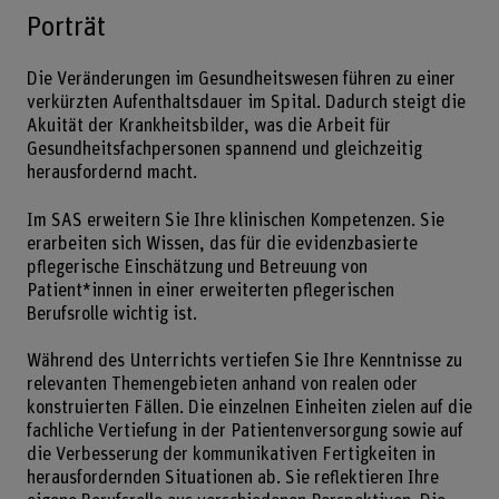
Porträt
Die Veränderungen im Gesundheitswesen führen zu einer
verkürzten Aufenthaltsdauer im Spital. Dadurch steigt die
Akuität der Krankheitsbilder, was die Arbeit für
Gesundheitsfachpersonen spannend und gleichzeitig
herausfordernd macht.
Im SAS erweitern Sie Ihre klinischen Kompetenzen. Sie
erarbeiten sich Wissen, das für die evidenzbasierte
pflegerische Einschätzung und Betreuung von
Patient*innen in einer erweiterten pflegerischen
Berufsrolle wichtig ist.
Während des Unterrichts vertiefen Sie Ihre Kenntnisse zu
relevanten Themengebieten anhand von realen oder
konstruierten Fällen. Die einzelnen Einheiten zielen auf die
fachliche Vertiefung in der Patientenversorgung sowie auf
die Verbesserung der kommunikativen Fertigkeiten in
herausfordernden Situationen ab. Sie reflektieren Ihre