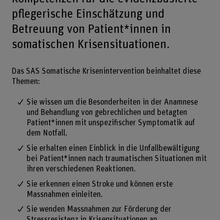
pflegerische Einschätzung und
Betreuung von Patient*innen in
somatischen Krisensituationen.
Das SAS Somatische Krisenintervention beinhaltet diese
Themen:
Sie wissen um die Besonderheiten in der Anamnese
und Behandlung von gebrechlichen und betagten
Patient*innen mit unspezifischer Symptomatik auf
dem Notfall.
Sie erhalten einen Einblick in die Unfallbewältigung
bei Patient*innen nach traumatischen Situationen mit
ihren verschiedenen Reaktionen.
Sie erkennen einen Stroke und können erste
Massnahmen einleiten.
Sie wenden Massnahmen zur Förderung der
Stressresistenz in Krisensituationen an.