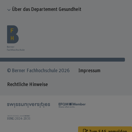
Über das Departement Gesundheit
© Berner Fachhochschule 2026
Impressum
Rechtliche Hinweise