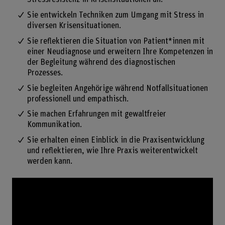
Sie entwickeln Techniken zum Umgang mit Stress in
diversen Krisensituationen.
Sie reflektieren die Situation von Patient*innen mit
einer Neudiagnose und erweitern Ihre Kompetenzen in
der Begleitung während des diagnostischen
Prozesses.
Sie begleiten Angehörige während Notfallsituationen
professionell und empathisch.
Sie machen Erfahrungen mit gewaltfreier
Kommunikation.
Sie erhalten einen Einblick in die Praxisentwicklung
und reflektieren, wie Ihre Praxis weiterentwickelt
werden kann.