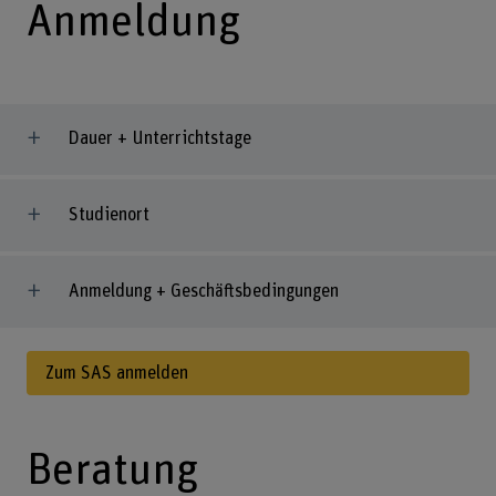
Anmeldung
Dauer + Unterrichtstage
Studienort
Anmeldung + Geschäftsbedingungen
Zum SAS anmelden
Beratung