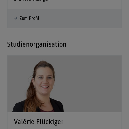
Zum Profil
Studienorganisation
Valérie Flückiger