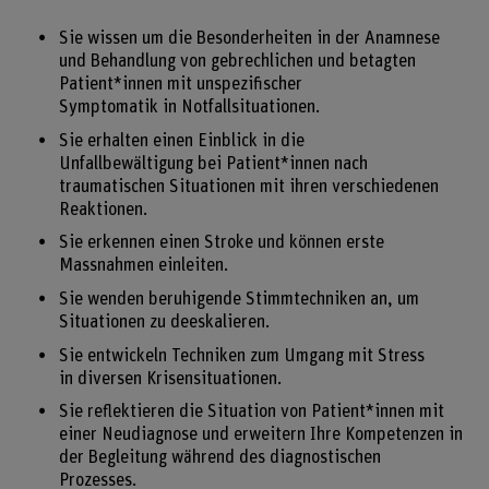
Sie wissen um die Besonderheiten in der Anamnese
und Behandlung von gebrechlichen und betagten
Patient*innen mit unspezifischer
Symptomatik in Notfallsituationen.
Sie erhalten einen Einblick in die
Unfallbewältigung bei Patient*innen nach
traumatischen Situationen mit ihren verschiedenen
Reaktionen.
Sie erkennen einen Stroke und können erste
Massnahmen einleiten.
Sie wenden beruhigende Stimmtechniken an, um
Situationen zu deeskalieren.
Sie entwickeln Techniken zum Umgang mit Stress
in diversen Krisensituationen.
Sie reflektieren die Situation von Patient*innen mit
einer Neudiagnose und erweitern Ihre Kompetenzen in
der Begleitung während des diagnostischen
Prozesses.