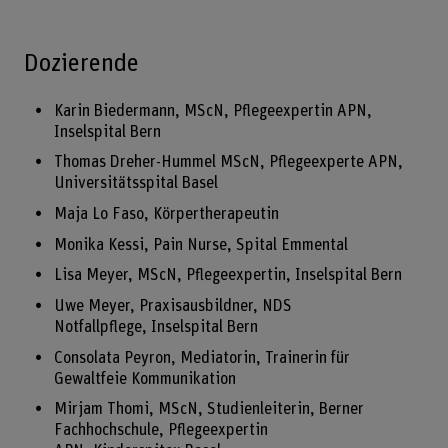
Dozierende
Karin Biedermann, MScN, Pflegeexpertin APN,
Inselspital Bern
Thomas Dreher-Hummel MScN, Pflegeexperte APN,
Universitätsspital Basel
Maja Lo Faso, Körpertherapeutin
Monika Kessi, Pain Nurse, Spital Emmental
Lisa Meyer, MScN, Pflegeexpertin, Inselspital Bern
Uwe Meyer, Praxisausbildner, NDS
Notfallpflege, Inselspital Bern
Consolata Peyron, Mediatorin, Trainerin für
Gewaltfeie Kommunikation
Mirjam Thomi, MScN, Studienleiterin, Berner
Fachhochschule, Pflegeexpertin