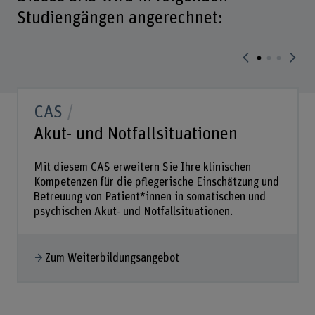
Studiengängen angerechnet:
CAS
Akut- und Notfallsituationen
Mit diesem CAS erweitern Sie Ihre klinischen
Kompetenzen für die pflegerische Einschätzung und
Betreuung von Patient*innen in somatischen und
psychischen Akut- und Notfallsituationen.
Zum Weiterbildungsangebot