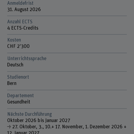
Anmeldefrist
31. August 2026
Anzahl ECTS
4 ECTS-Credits
Kosten
CHF 2'300
Unterrichtssprache
Deutsch
Studienort
Bern
Departement
Gesundheit
Nächste Durchführung
Oktober 2026 bis Januar 2027
⇢ 27. Oktober, 3., 10.+ 17. November, 1. Dezember 2026 +
12. Januar 2027