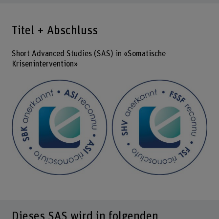
Titel + Abschluss
Short Advanced Studies (SAS) in «Somatische
Krisenintervention»
Dieses SAS wird in folgenden