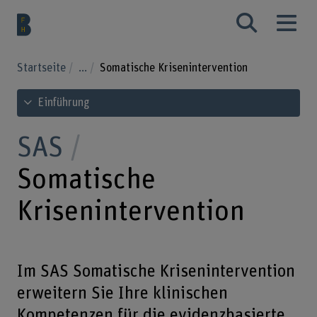
Startseite
...
Somatische Krisenintervention
Inhaltsverzeichnis ansehen
Einführung
SAS
Somatische
Krisenintervention
Im SAS Somatische Krisenintervention
erweitern Sie Ihre klinischen
Kompetenzen für die evidenzbasierte