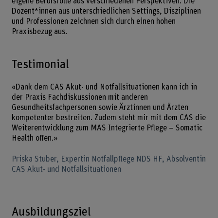
eigene Berufsrolle aus verschiedenen Perspektiven. Die
Dozent*innen aus unterschiedlichen Settings, Disziplinen
und Professionen zeichnen sich durch einen hohen
Praxisbezug aus.
Testimonial
«Dank dem CAS Akut- und Notfallsituationen kann ich in
der Praxis Fachdiskussionen mit anderen
Gesundheitsfachpersonen sowie Ärztinnen und Ärzten
kompetenter bestreiten. Zudem steht mir mit dem CAS die
Weiterentwicklung zum MAS Integrierte Pflege – Somatic
Health offen.»
Priska Stuber, Expertin Notfallpflege NDS HF, Absolventin
CAS Akut- und Notfallsituationen
Ausbildungsziel