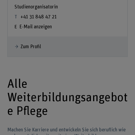
Studienorganisatorin
+41 31 848 47 21
E-Mail anzeigen
Zum Profil
Alle
Weiterbildungsangebot
e Pflege
Machen Sie Karriere und entwickeln Sie sich beruflich wie