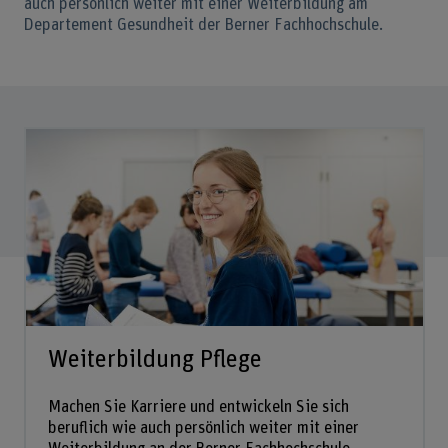
auch persönlich weiter mit einer Weiterbildung am
Departement Gesundheit der Berner Fachhochschule.
Weiterbildung Pflege
Machen Sie Karriere und entwickeln Sie sich
beruflich wie auch persönlich weiter mit einer