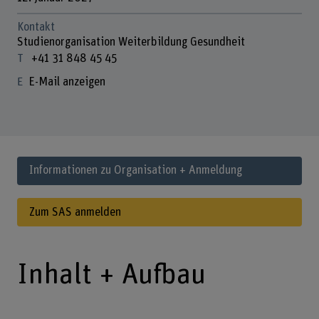
Kontakt
Studienorganisation Weiterbildung Gesundheit
+41 31 848 45 45
E-Mail anzeigen
Informationen zu Organisation + Anmeldung
Zum SAS anmelden
Inhalt + Aufbau