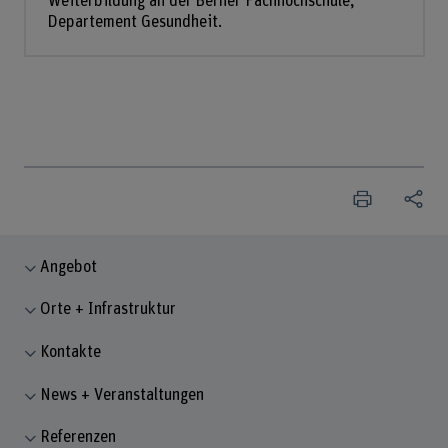
Weiterbildung an der Berner Fachhochschule,
Departement Gesundheit.
Angebot
Orte + Infrastruktur
Kontakte
News + Veranstaltungen
Referenzen