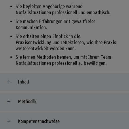
Sie begleiten Angehörige während
Notfallsituationen professionell und empathisch.
Sie machen Erfahrungen mit gewaltfreier
Kommunikation.
Sie erhalten einen Einblick in die
Praxisentwicklung und reflektieren, wie Ihre Praxis
weiterentwickelt werden kann.
Sie lernen Methoden kennen, um mit Ihrem Team
Notfallsituationen professionell zu bewältigen.
Inhalt
Methodik
Kompetenznachweise