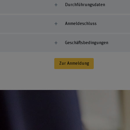
Durchführungsdaten
Anmeldeschluss
Geschäftsbedingungen
Zur Anmeldung