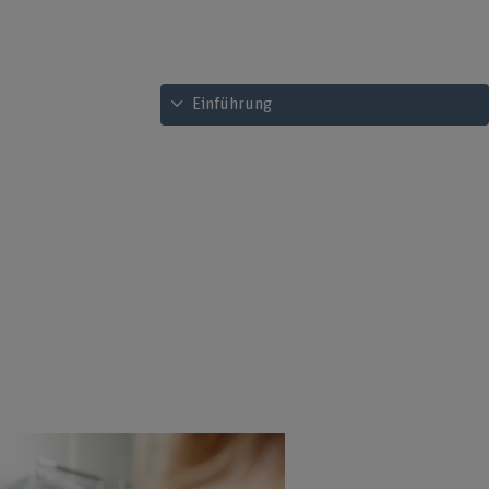
Inhaltsverzeichnis ansehen
Einführung