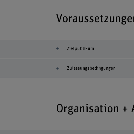
Voraussetzunge
Zielpublikum
Zulassungsbedingungen
Organisation +