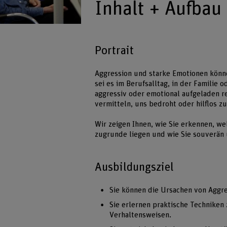
Inhalt + Aufbau
Portrait
Aggression und starke Emotionen könn
sei es im Berufsalltag, in der Familie 
aggressiv oder emotional aufgeladen r
vermitteln, uns bedroht oder hilflos zu
Wir zeigen Ihnen, wie Sie erkennen, w
zugrunde liegen und wie Sie souverän 
Ausbildungsziel
Sie können die Ursachen von Aggr
Sie erlernen praktische Techniken
Verhaltensweisen.