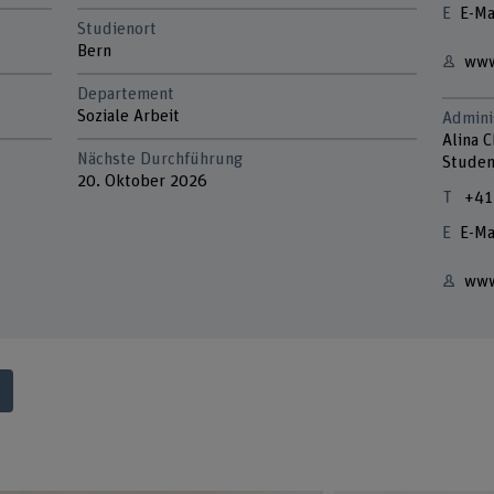
E-Ma
Studienort
Bern
www
Departement
Soziale Arbeit
Admini
Alina C
Nächste Durchführung
Studen
20. Oktober 2026
+41
E-Ma
www