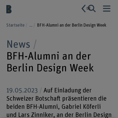
DE
Startseite
...
BFH-Alumni an der Berlin Design Week
News
BFH-Alumni an der
Berlin Design Week
19.05.2023
Auf Einladung der
Schweizer Botschaft präsentieren die
beiden BFH-Alumni, Gabriel Köferli
und Lars Zinniker, an der Berlin Design