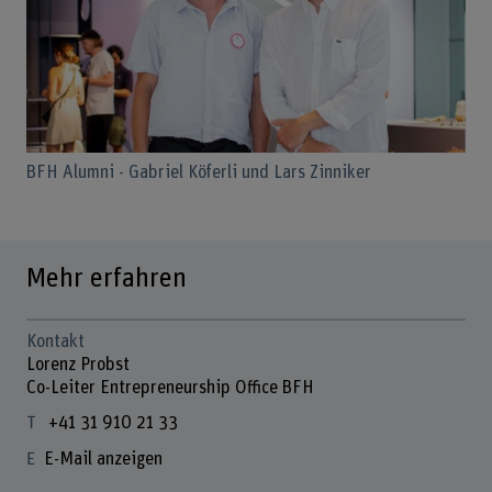
BFH Alumni - Gabriel Köferli und Lars Zinniker
Mehr erfahren
Kontakt
Lorenz Probst
Co-Leiter Entrepreneurship Office BFH
+41 31 910 21 33
E-Mail anzeigen