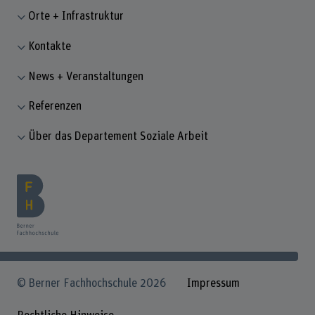
Orte + Infrastruktur
Kontakte
News + Veranstaltungen
Referenzen
Über das Departement Soziale Arbeit
© Berner Fachhochschule 2026
Impressum