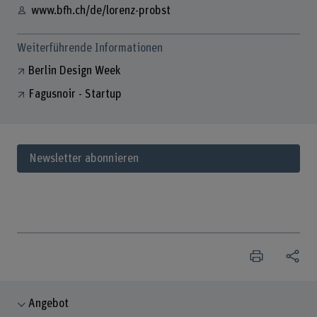
www.bfh.ch/de/lorenz-probst
Weiterführende Informationen
Berlin Design Week
Fagusnoir - Startup
Newsletter abonnieren
Angebot