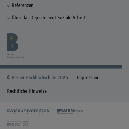
Referenzen
Über das Departement Soziale Arbeit
© Berner Fachhochschule 2026
Impressum
Rechtliche Hinweise