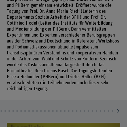
und PHBern gemeinsam entwickelt. Eröffnet wurde die
Tagung von Prof. Dr. Anna Maria Riedi (Leiterin des
Departements Soziale Arbeit der BFH) und Prof. Dr.
Gottfried Hodel (Leiter des Instituts für Weiterbildung
und Medienbildung der PHBern). Dann vermittelten
Expertinnen und Experten verschiedener Berufsgruppen
aus der Schweiz und Deutschland in Referaten, Workshops
und Podiumsdiskussionen aktuelle Impulse zum
transdisziplinären Verständnis und kooperativen Handeln
in der Arbeit zum Wohl und Schutz von Kindern. Szenisch
wurde das Diskussionsthema dargestellt durch das
Forumtheater Reactor aus Basel. Die Tagungsleitenden
Priska Hellmüller (PHBern) und Dieter Haller (BFH)
verabschiedeten die Teilnehmenden nach dieser sehr
reichhaltigen Tagung.