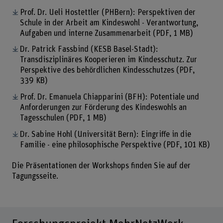
Prof. Dr. Ueli Hostettler (PHBern): Perspektiven der
Schule in der Arbeit am Kindeswohl - Verantwortung,
Aufgaben und interne Zusammenarbeit
(PDF, 1 MB)
Dr. Patrick Fassbind (KESB Basel-Stadt):
Transdisziplinäres Kooperieren im Kindesschutz. Zur
Perspektive des behördlichen Kindesschutzes
(PDF,
339 KB)
Prof. Dr. Emanuela Chiapparini (BFH): Potentiale und
Anforderungen zur Förderung des Kindeswohls an
Tagesschulen
(PDF, 1 MB)
Dr. Sabine Hohl (Universität Bern): Eingriffe in die
Familie - eine philosophische Perspektive
(PDF, 101 KB)
Die Präsentationen der Workshops finden Sie auf der
Tagungsseite.