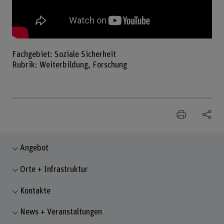
Fachgebiet: Soziale Sicherheit
Rubrik: Weiterbildung, Forschung
Angebot
Orte + Infrastruktur
Kontakte
News + Veranstaltungen