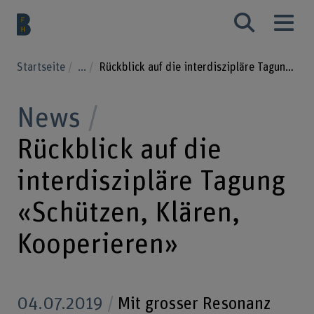
Startseite
...
Rückblick auf die interdiszipläre Tagung «Schützen, Klären, Kooperieren»
News
Rückblick auf die
interdiszipläre Tagung
«Schützen, Klären,
Kooperieren»
04.07.2019
Mit grosser Resonanz