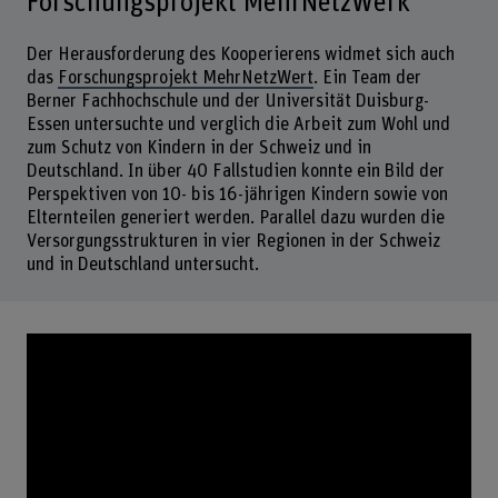
Forschungsprojekt MehrNetzWerk
Der Herausforderung des Kooperierens widmet sich auch
das
Forschungsprojekt MehrNetzWert
. Ein Team der
Berner Fachhochschule und der Universität Duisburg-
Essen untersuchte und verglich die Arbeit zum Wohl und
zum Schutz von Kindern in der Schweiz und in
Deutschland. In über 40 Fallstudien konnte ein Bild der
Perspektiven von 10- bis 16-jährigen Kindern sowie von
Elternteilen generiert werden. Parallel dazu wurden die
Versorgungsstrukturen in vier Regionen in der Schweiz
und in Deutschland untersucht.