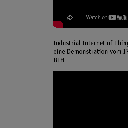
Industrial Internet of Thin
eine Demonstration vom I
BFH