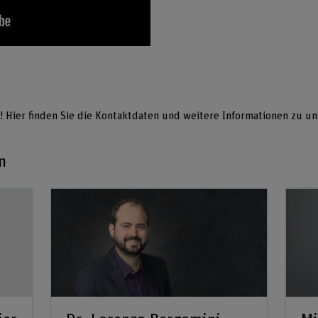
Hier finden Sie die Kontaktdaten und weitere Informationen zu un
n