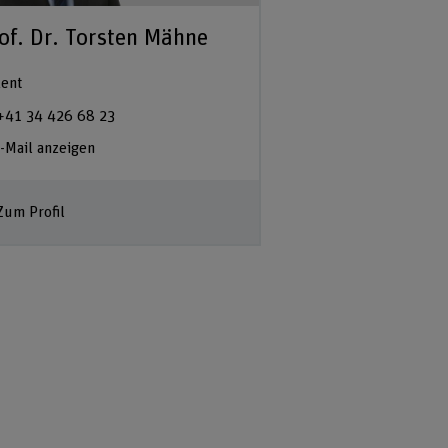
of. Dr. Torsten Mähne
ent
+41 34 426 68 23
-Mail anzeigen
Zum Profil