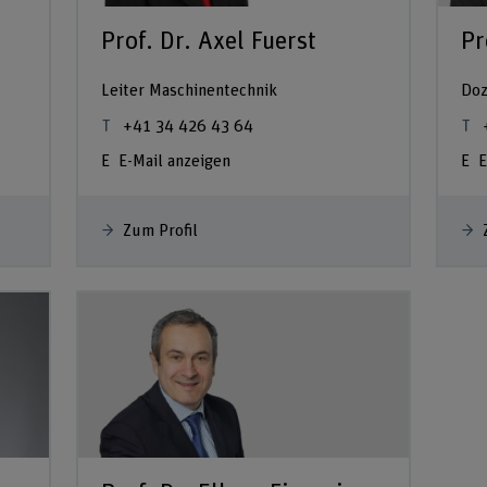
Prof. Dr. Axel Fuerst
Pr
Leiter Maschinentechnik
Doz
+41 34 426 43 64
E-Mail anzeigen
E
Zum Profil