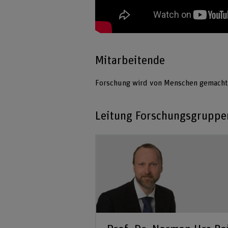
Mitarbeitende
Forschung wird von Menschen gemacht! 
Leitung Forschungsgruppe