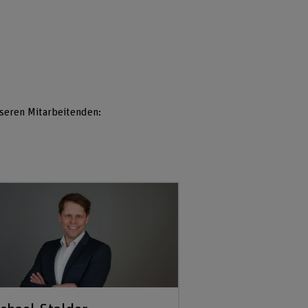
seren Mitarbeitenden: