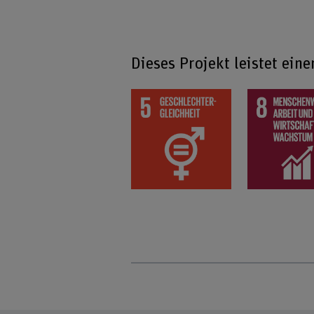
Dieses Projekt leistet ein