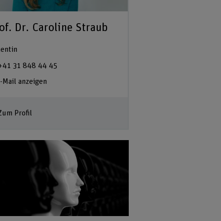
of. Dr. Caroline Straub
entin
+41 31 848 44 45
-Mail anzeigen
Zum Profil