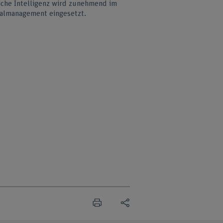
iche Intelligenz wird zunehmend im
almanagement eingesetzt.