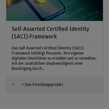
Self-Asserted Certified Identity
(SACI)-Framework
Das Self-Asserted Certified Identity (SACI)-
Framework befähigt Personen, ihre eigenen
digitalen Identitäten zu erstellen und zu verwalten,
mit der zusätzlichen Glaubwürdigkeit einer
Bestätigung durch...
Mehr anzeigen
Zum Forschungsprojekt