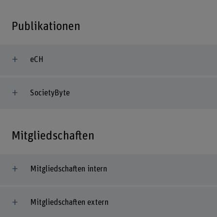
Publikationen
eCH
SocietyByte
Mitgliedschaften
Mitgliedschaften intern
Mitgliedschaften extern