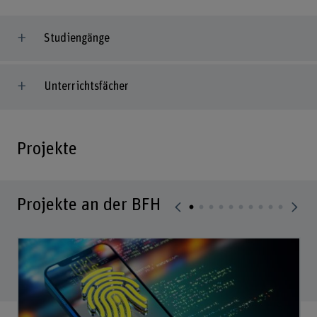
Studiengänge
Unterrichtsfächer
Projekte
Projekte an der BFH