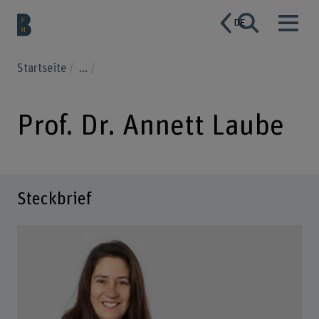
DE
Startseite
...
Prof. Dr. Annett Laube
Steckbrief