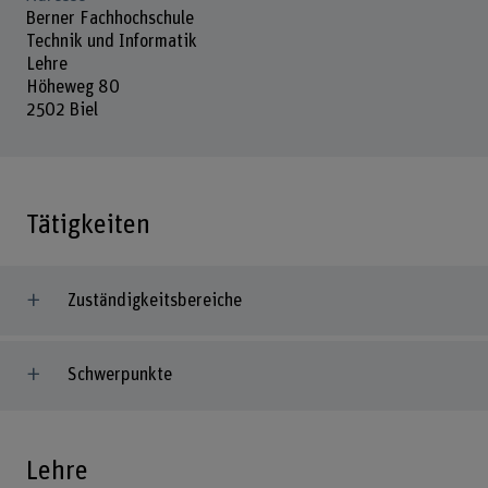
Berner Fachhochschule
Technik und Informatik
Lehre
Höheweg 80
2502 Biel
Tätigkeiten
Zuständigkeitsbereiche
Schwerpunkte
Lehre