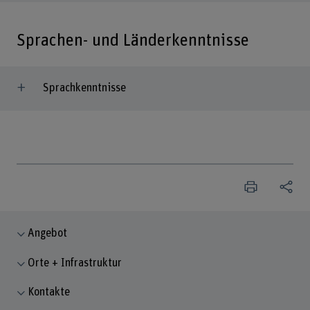
Sprachen- und Länderkenntnisse
Sprachkenntnisse
Angebot
Orte + Infrastruktur
Kontakte