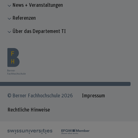
News + Veranstaltungen
Referenzen
Über das Departement TI
© Berner Fachhochschule 2026
Impressum
Rechtliche Hinweise