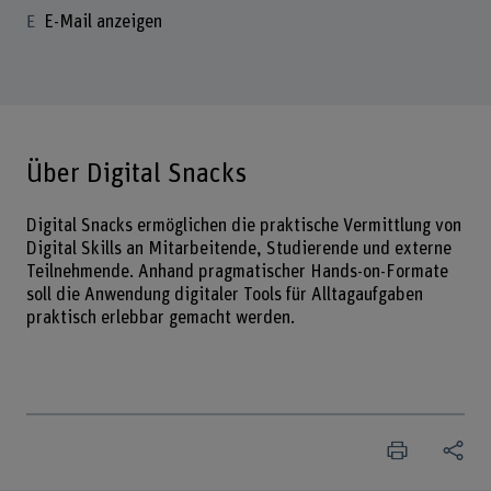
E-Mail anzeigen
Über Digital Snacks
Digital Snacks ermöglichen die praktische Vermittlung von
Digital Skills an Mitarbeitende, Studierende und externe
Teilnehmende. Anhand pragmatischer Hands-on-Formate
soll die Anwendung digitaler Tools für Alltagaufgaben
praktisch erlebbar gemacht werden.