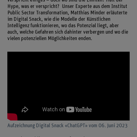
Hype, was er verspricht? Unser Experte aus dem Institut
Public Sector Transformation, Matthias Minder erläuterte
im Digital Snack, wie die Modelle der Künstlichen
Intelligenz funktionieren, wo das Potenzial liegt, aber
auch, welche Gefahren sich dahinter verbergen und wo die
vielen potenziellen Möglichkeiten enden.
Aufzeichnung Digital Snack «ChatGPT» vom 06. Juni 2023