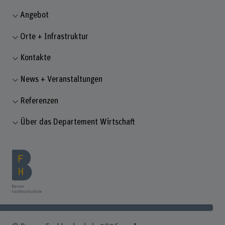
Angebot
Orte + Infrastruktur
Kontakte
News + Veranstaltungen
Referenzen
Über das Departement Wirtschaft