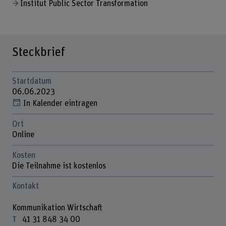
Institut Public Sector Transformation
Steckbrief
Startdatum
06.06.2023
In Kalender eintragen
Ort
Online
Kosten
Die Teilnahme ist kostenlos
Kontakt
Kommunikation Wirtschaft
41 31 848 34 00