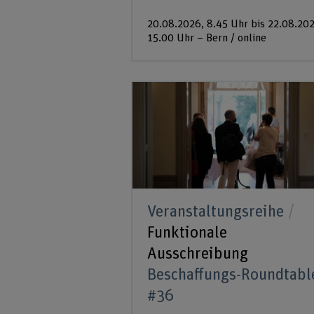
20.08.2026, 8.45 Uhr bis 22.08.202
15.00 Uhr – Bern / online
Veranstaltungsreihe
Funktionale
Ausschreibung
Beschaffungs-Roundtabl
#36