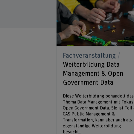
Fachveranstaltung
Weiterbildung Data
Management & Open
Government Data
Diese Weiterbildung behandelt das
Thema Data Management mit Fokus
Open Government Data. Sie ist Teil
CAS Public Management &
Transformation, kann aber auch als
eigenständige Weiterbildung
besucht...