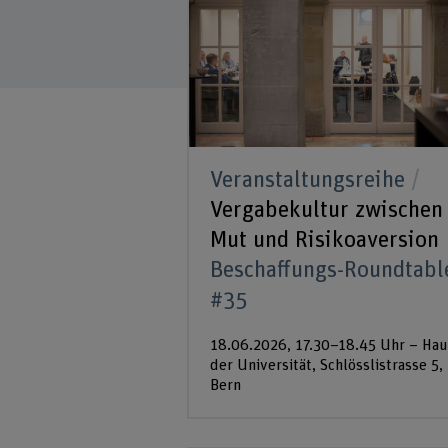
Veranstaltungsreihe
Vergabekultur zwischen
Mut und Risikoaversion
Beschaffungs-Roundtabl
#35
18.06.2026, 17.30–18.45 Uhr – Hau
der Universität, Schlösslistrasse 5,
Bern