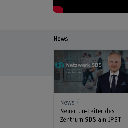
News
News
Neuer Co-Leiter des
Zentrum SDS am IPST