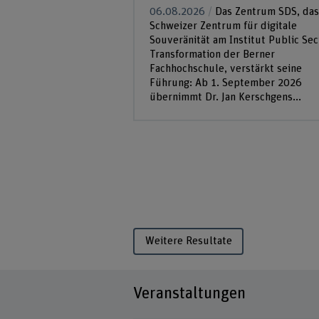
06.08.2026
Das Zentrum SDS, das
Schweizer Zentrum für digitale
Souveränität am Institut Public Sec
Transformation der Berner
Fachhochschule, verstärkt seine
Führung: Ab 1. September 2026
übernimmt Dr. Jan Kerschgens...
Weitere Resultate
Veranstaltungen