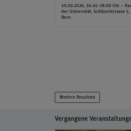
10.09.2026, 16.45–18.00 Uhr – Ha
der Universität, Schlösslistrasse 5,
Bern
Weitere Resultate
Vergangene Veranstaltung