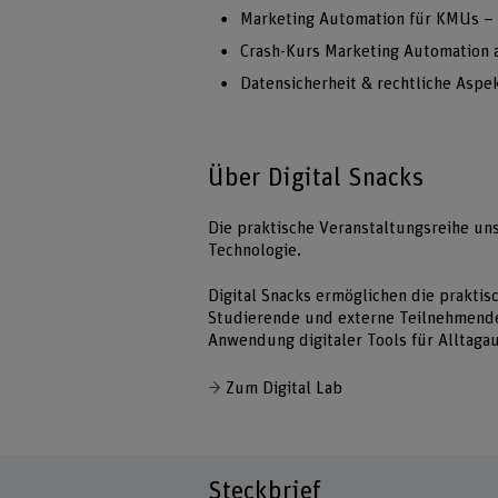
Marketing Automation für KMUs – 
Crash-Kurs Marketing Automation 
Datensicherheit & rechtliche Aspe
Über Digital Snacks
Die praktische Veranstaltungsreihe un
Technologie.
Digital Snacks ermöglichen die praktis
Studierende und externe Teilnehmende
Anwendung digitaler Tools für Alltaga
Zum Digital Lab
Steckbrief