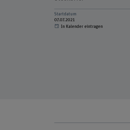
Startdatum
07.07.2021
In Kalender eintragen