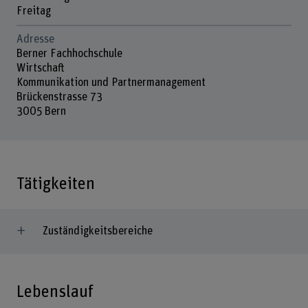
Freitag
Adresse
Berner Fachhochschule
Wirtschaft
Kommunikation und Partnermanagement
Brückenstrasse 73
3005 Bern
Tätigkeiten
Zuständigkeitsbereiche
Lebenslauf