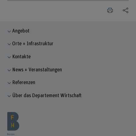
Angebot
Orte + Infrastruktur
Kontakte
News + Veranstaltungen
Referenzen
Über das Departement Wirtschaft