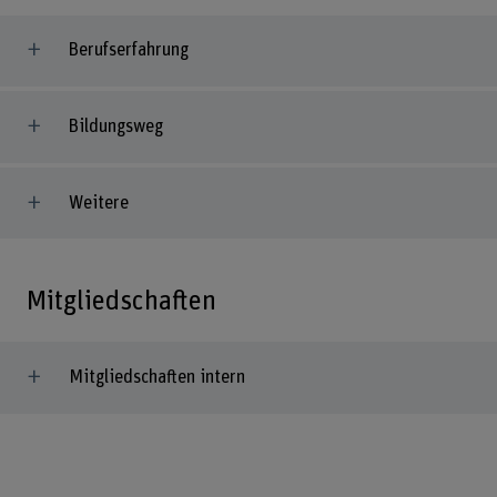
Berufserfahrung
Bildungsweg
Weitere
Mitgliedschaften
Mitgliedschaften intern