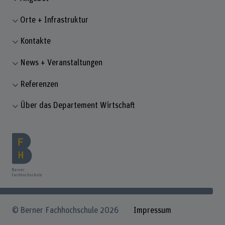
Orte + Infrastruktur
Kontakte
News + Veranstaltungen
Referenzen
Über das Departement Wirtschaft
© Berner Fachhochschule 2026
Impressum