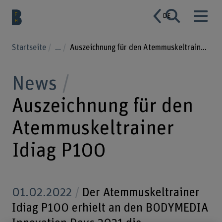
DE
Startseite
...
Auszeichnung für den Atemmuskeltrainer Idiag P100
News
Auszeichnung für den
Atemmuskeltrainer
Idiag P100
01.02.2022
Der Atemmuskeltrainer
Idiag P100 erhielt an den BODYMEDIA