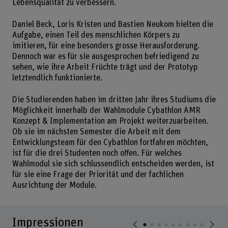
Lebensqualität zu verbessern.
Daniel Beck, Loris Kristen und Bastien Neukom hielten die
Aufgabe, einen Teil des menschlichen Körpers zu
imitieren, für eine besonders grosse Herausforderung.
Dennoch war es für sie ausgesprochen befriedigend zu
sehen, wie ihre Arbeit Früchte trägt und der Prototyp
letztendlich funktionierte.
Die Studierenden haben im dritten Jahr ihres Studiums die
Möglichkeit innerhalb der Wahlmodule Cybathlon AMR
Konzept & Implementation am Projekt weiterzuarbeiten.
Ob sie im nächsten Semester die Arbeit mit dem
Entwicklungsteam für den Cybathlon fortfahren möchten,
ist für die drei Studenten noch offen. Für welches
Wahlmodul sie sich schlussendlich entscheiden werden, ist
für sie eine Frage der Priorität und der fachlichen
Ausrichtung der Module.
Impressionen