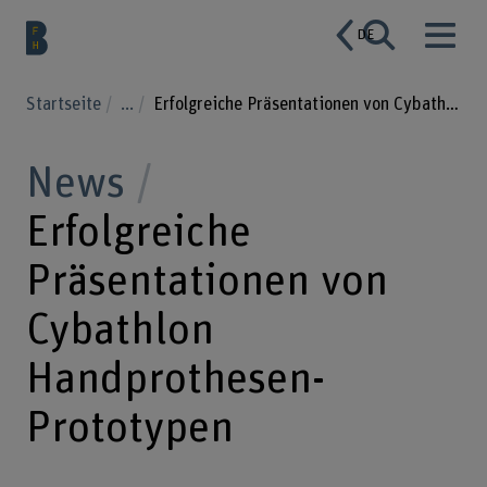
DE
Startseite
...
Erfolgreiche Präsentationen von Cybathlon Handprothesen-Prototypen
News
Erfolgreiche
Präsentationen von
Cybathlon
Handprothesen-
Prototypen