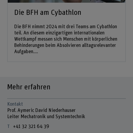
Die BFH am Cybathlon
Die BFH nimmt 2024 mit drei Teams am Cybathlon
teil. An diesem einzigartigen internationalen
Wettkampf messen sich Menschen mit körperlichen
Behinderungen beim Absolvieren alltagsrelevanter
Aufgaben....
Mehr erfahren
Kontakt
Prof. Aymeric David Niederhauser
Leiter Mechatronik und Systemtechnik
+41 32 321 64 39