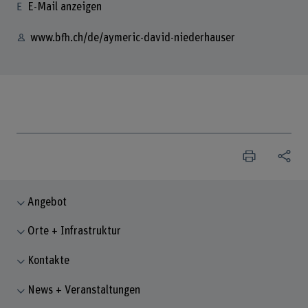
E-Mail anzeigen
www.bfh.ch/de/aymeric-david-niederhauser
Angebot
Orte + Infrastruktur
Kontakte
News + Veranstaltungen