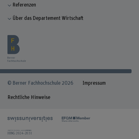
Referenzen
Über das Departement Wirtschaft
© Berner Fachhochschule 2026
Impressum
Rechtliche Hinweise