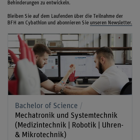
Behinderungen zu entwickeln.
Bleiben Sie auf dem Laufenden über die Teilnahme der
BFH am Cybathlon und abonnieren Sie
unseren Newsletter.
Bachelor of Science
Mechatronik und Systemtechnik
(Medizintechnik | Robotik | Uhren-
& Mikrotechnik)