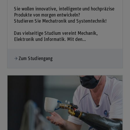
Sie wollen innovative, intelligente und hochpräzise
Produkte von morgen entwickeln?
Studieren Sie Mechatronik und Systemtechnik!
Das vielseitige Studium vereint Mechanik,
Elektronik und Informatik. Mit den...
Zum Studiengang