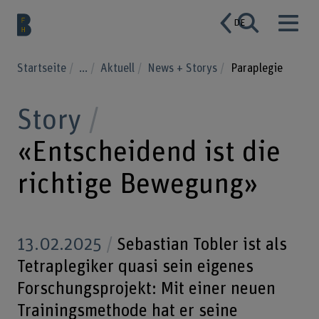
DE
Startseite
...
Aktuell
News + Storys
Paraplegie
Story
«Entscheidend ist die
richtige Bewegung»
13.02.2025
Sebastian Tobler ist als
Tetraplegiker quasi sein eigenes
Forschungsprojekt: Mit einer neuen
Trainingsmethode hat er seine