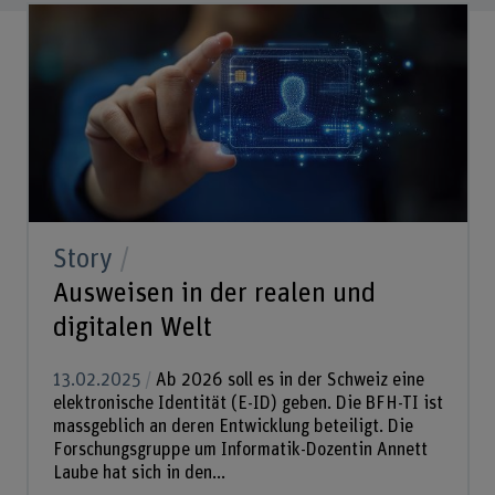
Story
Ausweisen in der realen und
digitalen Welt
13.02.2025
Ab 2026 soll es in der Schweiz eine
elektronische Identität (E-ID) geben. Die BFH-TI ist
massgeblich an deren Entwicklung beteiligt. Die
Forschungsgruppe um Informatik-Dozentin Annett
Laube hat sich in den...