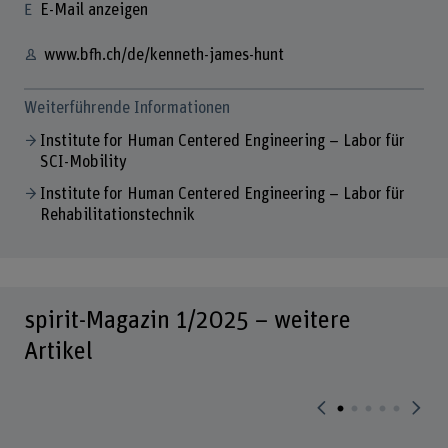
E-Mail anzeigen
www.bfh.ch/de/kenneth-james-hunt
Weiterführende Informationen
Institute for Human Centered Engineering – Labor für
SCI-Mobility
Institute for Human Centered Engineering – Labor für
Rehabilitationstechnik
spirit-Magazin 1/2025 – weitere
Artikel