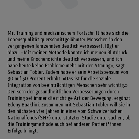
Mit Training und medizinischem Fortschritt habe sich die
Lebensqualität querschnittgelähmter Menschen in den
vergangenen Jahrzehnten deutlich verbessert, fügt er
hinzu. «Mit meiner Methode konnte ich meinen Blutdruck
und meine Knochendichte deutlich verbessern, und ich
habe heute keine Probleme mehr mit der Atmung», sagt
Sebastian Tobler. Zudem habe er sein Arbeitspensum von
30 auf 50 Prozent erhöht. «Das ist für die soziale
Integration von beeinträchtigen Menschen sehr wichtig.»
Der Kern der gesundheitlichen Verbesserungen durch
Training sei immer die richtige Art der Bewegung, ergänzt
Edeny Baaklini. Zusammen mit Sebastian Tobler will sie in
den nächsten vier Jahren in einer vom Schweizerischen
Nationalfonds (SNF) unterstützten Studie untersuchen, ob
die Trainingsmethode auch bei anderen Patient*innen
Erfolge bringt.