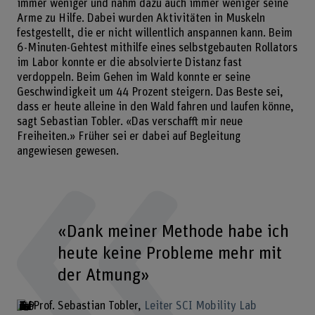
immer weniger und nahm dazu auch immer weniger seine
Arme zu Hilfe. Dabei wurden Aktivitäten in Muskeln
festgestellt, die er nicht willentlich anspannen kann. Beim
6-Minuten-Gehtest mithilfe eines selbstgebauten Rollators
im Labor konnte er die absolvierte Distanz fast
verdoppeln. Beim Gehen im Wald konnte er seine
Geschwindigkeit um 44 Prozent steigern. Das Beste sei,
dass er heute alleine in den Wald fahren und laufen könne,
sagt Sebastian Tobler. «Das verschafft mir neue
Freiheiten.» Früher sei er dabei auf Begleitung
angewiesen gewesen.
«Dank meiner Methode habe ich
heute keine Probleme mehr mit
der Atmung»
Prof. Sebastian Tobler
Leiter SCI Mobility Lab