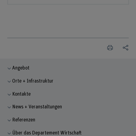
Angebot
Orte + Infrastruktur
Kontakte
News + Veranstaltungen
Referenzen
Über das Departement Wirtschaft