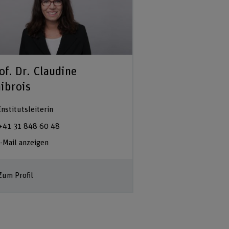
of. Dr. Claudine
ibrois
Institutsleiterin
+41 31 848 60 48
-Mail anzeigen
Zum Profil