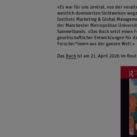
«Es war für uns zentral, von der veral
westlich dominierten Sichtweisen wegz
Instituts Marketing & Global Managemen
der Manchester Metropolitan Universit
Sammelbands. «Das Buch setzt einen Fo
gesellschaftlicher Entwicklungen für 
Forscher*innen aus der ganzen Welt.»
Das
Buch
ist am 21. April 2026 im Rou