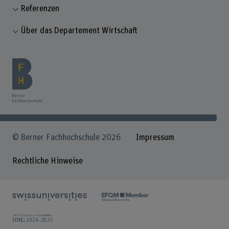
Referenzen
Über das Departement Wirtschaft
© Berner Fachhochschule 2026
Impressum
Rechtliche Hinweise