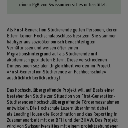
einem PgB von Swissuniversities unterstützt.
Als First-Generation-Studierende gelten Personen, deren
Eltern keinen Hochschulabschluss besitzen. Sie stammen
häufiger aus sozioökonomisch benachteiligten
Verhältnissen und weisen öfter einen
Migrationshintergrund auf als Studierende mit
akademisch gebildeten Eltern. Diese verschiedenen
Dimensionen sozialer Ungleichheit werden im Projekt
«First-Generation-Studierende an Fachhochschule»
ausdrücklich berücksichtigt.
Das hochschulübergreifende Projekt will auf Basis einer
bestehenden Studie zur Situation von First-Generation-
Studierenden hochschulübergreifende Fördermassnahmen
entwickeln. Die Hochschule Luzern übernimmt dabei
als Leading House die Koordination und das Reporting in
Zusammenarbeit mit der BFH und der ZHAW. Das Projekt
wird von Swissuniversities mit einem projektgebundenen