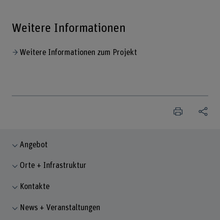
Weitere Informationen
Weitere Informationen zum Projekt
Angebot
Orte + Infrastruktur
Kontakte
News + Veranstaltungen