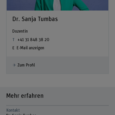
Dr. Sanja Tumbas
Dozentin
+41 31 848 38 20
E-Mail anzeigen
Zum Profil
Mehr erfahren
Kontakt