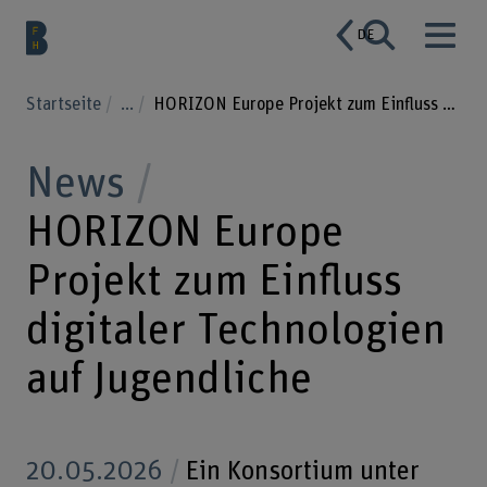
DE
Startseite
...
HORIZON Europe Projekt zum Einfluss digitaler Technologien auf Jugendliche
News
HORIZON Europe
Projekt zum Einfluss
digitaler Technologien
auf Jugendliche
20.05.2026
Ein Konsortium unter