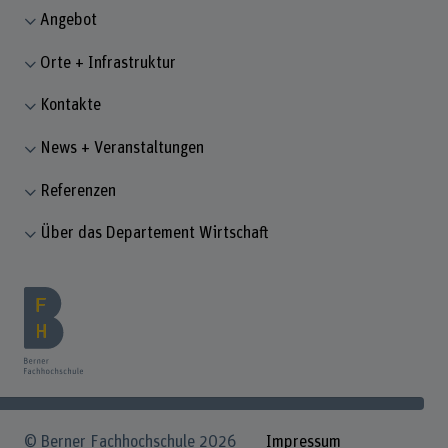
Angebot
Orte + Infrastruktur
Kontakte
News + Veranstaltungen
Referenzen
Über das Departement Wirtschaft
© Berner Fachhochschule 2026
Impressum