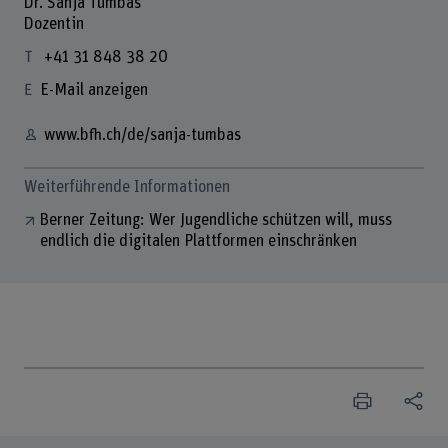
Dr. Sanja Tumbas
Dozentin
+41 31 848 38 20
E-Mail anzeigen
www.bfh.ch/de/sanja-tumbas
Weiterführende Informationen
Berner Zeitung: Wer Jugendliche schützen will, muss
endlich die digitalen Plattformen einschränken