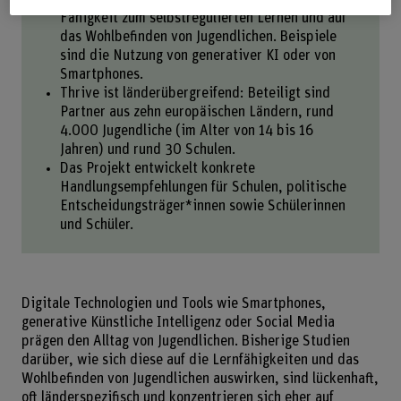
Fähigkeit zum selbstregulierten Lernen und auf
das Wohlbefinden von Jugendlichen. Beispiele
sind die Nutzung von generativer KI oder von
Smartphones.
Thrive ist länderübergreifend: Beteiligt sind
Partner aus zehn europäischen Ländern, rund
4.000 Jugendliche (im Alter von 14 bis 16
Jahren) und rund 30 Schulen.
Das Projekt entwickelt konkrete
Handlungsempfehlungen für Schulen, politische
Entscheidungsträger*innen sowie Schülerinnen
und Schüler.
Digitale Technologien und Tools wie Smartphones,
generative Künstliche Intelligenz oder Social Media
prägen den Alltag von Jugendlichen. Bisherige Studien
darüber, wie sich diese auf die Lernfähigkeiten und das
Wohlbefinden von Jugendlichen auswirken, sind lückenhaft,
oft länderspezifisch und konzentrieren sich eher auf