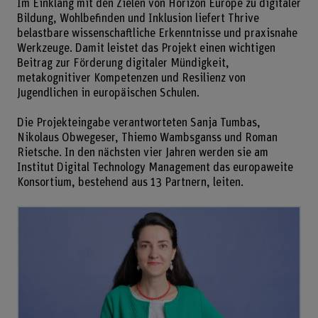
Im Einklang mit den Zielen von Horizon Europe zu digitaler
Bildung, Wohlbefinden und Inklusion liefert Thrive
belastbare wissenschaftliche Erkenntnisse und praxisnahe
Werkzeuge. Damit leistet das Projekt einen wichtigen
Beitrag zur Förderung digitaler Mündigkeit,
metakognitiver Kompetenzen und Resilienz von
Jugendlichen in europäischen Schulen.
Die Projekteingabe verantworteten Sanja Tumbas,
Nikolaus Obwegeser, Thiemo Wambsganss und Roman
Rietsche. In den nächsten vier Jahren werden sie am
Institut Digital Technology Management das europaweite
Konsortium, bestehend aus 13 Partnern, leiten.