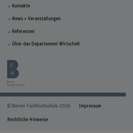
Kontakte
News + Veranstaltungen
Referenzen
Über das Departement Wirtschaft
© Berner Fachhochschule 2026
Impressum
Rechtliche Hinweise