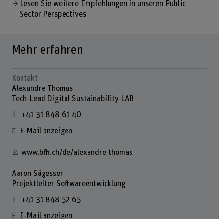
Lesen Sie weitere Empfehlungen in unseren Public
Sector Perspectives
Mehr erfahren
Kontakt
Alexandre Thomas
Tech-Lead Digital Sustainability LAB
+41 31 848 61 40
E-Mail anzeigen
www.bfh.ch/de/alexandre-thomas
Aaron Sägesser
Projektleiter Softwareentwicklung
+41 31 848 52 65
E-Mail anzeigen