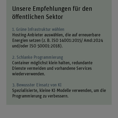
Unsere Empfehlungen für den
öffentlichen Sektor
1. Grüne Infrastruktur wählen
Hosting-Anbieter auswählen, die auf erneuerbare
Energien setzen (z. B. ISO 14001:2015/ Amd:2024
und/oder ISO 50001:2018).
2. Schlanke Programmierung
Container möglichst klein halten, redundante
Dienste vermeiden und vorhandene Services
wiederverwenden.
3. Bewusster Einsatz von KI
Spezialisierte, kleine KI-Modelle verwenden, um die
Programmierung zu verbessern.