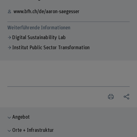
www.bfh.ch/de/aaron-saegesser
Weiterführende Informationen
Digital Sustainability Lab
Institut Public Sector Transformation
Angebot
Orte + Infrastruktur