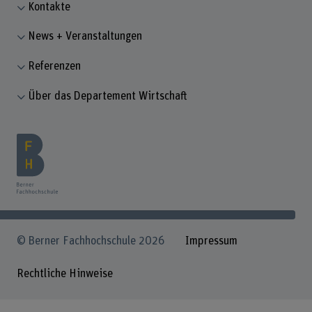
Kontakte
News + Veranstaltungen
Referenzen
Über das Departement Wirtschaft
© Berner Fachhochschule 2026
Impressum
Rechtliche Hinweise