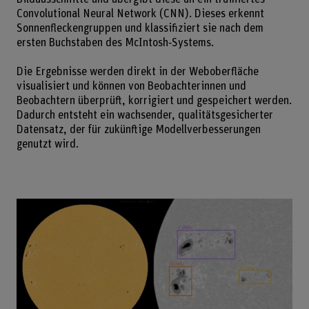
Convolutional Neural Network (CNN). Dieses erkennt
Sonnenfleckengruppen und klassifiziert sie nach dem
ersten Buchstaben des McIntosh‑Systems.
Die Ergebnisse werden direkt in der Weboberfläche
visualisiert und können von Beobachterinnen und
Beobachtern überprüft, korrigiert und gespeichert werden.
Dadurch entsteht ein wachsender, qualitätsgesicherter
Datensatz, der für zukünftige Modellverbesserungen
genutzt wird.