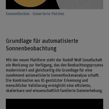
Sonnenflecken - Generierte Patches
Grundlage für automatisierte
Sonnenbeobachtung
Mit der neuen Plattform steht der Rudolf Wolf Gesellschaft
ein Werkzeug zur Verfügung, das den Beobachtungsprozess
modernisiert und gleichzeitig die Grundlage für eine
zunehmend automatisierte Sonnenfleckenanalyse schafft.
Die Kombination aus KI‑gestützter Erkennung und
menschlicher Validierung ermöglicht eine effiziente,
skalierbare und wissenschaftlich fundierte Datenerhebung.