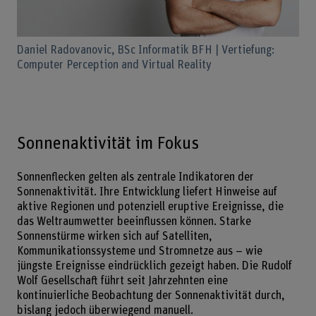
Daniel Radovanovic, BSc Informatik BFH | Vertiefung:
Computer Perception and Virtual Reality
Sonnenaktivität im Fokus
Sonnenflecken gelten als zentrale Indikatoren der
Sonnenaktivität. Ihre Entwicklung liefert Hinweise auf
aktive Regionen und potenziell eruptive Ereignisse, die
das Weltraumwetter beeinflussen können. Starke
Sonnenstürme wirken sich auf Satelliten,
Kommunikationssysteme und Stromnetze aus – wie
jüngste Ereignisse eindrücklich gezeigt haben. Die Rudolf
Wolf Gesellschaft führt seit Jahrzehnten eine
kontinuierliche Beobachtung der Sonnenaktivität durch,
bislang jedoch überwiegend manuell.