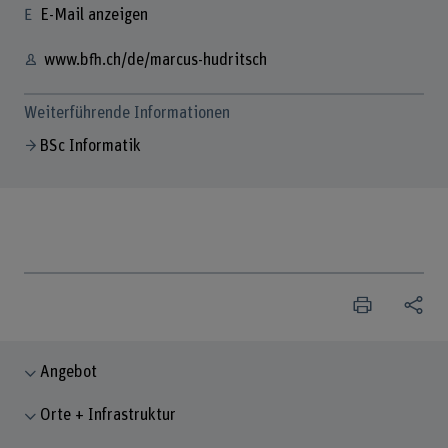
E-Mail anzeigen
www.bfh.ch/de/marcus-hudritsch
Weiterführende Informationen
BSc Informatik
Angebot
Orte + Infrastruktur