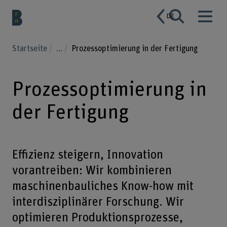
DE
Startseite
...
Prozessoptimierung in der Fertigung
Prozessoptimierung in
der Fertigung
Effizienz steigern, Innovation
vorantreiben: Wir kombinieren
maschinenbauliches Know-how mit
interdisziplinärer Forschung. Wir
optimieren Produktionsprozesse,