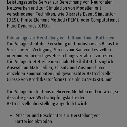
Leistungsstarke Server zur Berechnung von Neuronalen
Netzwerken und zur Simulation von Modellen mit
verschiedenen Techniken, wie Discrete Event Simulation
(DES), Finite Element Method (FEM), oder Computational
Fluid Dynamics (CFD).
Pilotanlage zur Herstellung von Lithium-Ionen-Batterien
Die Anlage steht der Forschung und Industrie als Basis für
Versuche zur Verfügung. Sei es zum Bau von Testzellen
oder um ein neuartiges Herstellungsverfahren zu testen.
Die Anlage bietet eine maximale Flexibilität, bezüglich
Auswahl an Materialien, Einsatz und Austausch von
einzelnen Komponenten und gewünschter Batteriezellen-
Grösse von Kreditkartenformat bis hin zu 150x300 mm.
Die Anlage besteht aus mehreren Modulen und Geräten, so
dass die ganze Wertschöpfungskette der
Batteriezellenherstellung abgedeckt wird:
Mischer und Beschichter zur Herstellung von
Batterieelektroden