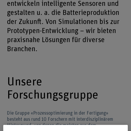
entwickeln intelligente Sensoren und
gestalten u. a. die Batterieproduktion
der Zukunft. Von Simulationen bis zur
Prototypen-Entwicklung – wir bieten
praxisnahe Lösungen für diverse
Branchen.
Unsere
Forschungsgruppe
Die Gruppe «Prozessoptimierung in der Fertigung»
besteht aus rund 10 Forschern mit interdisziplinärem
Hintergrund, von denen die meisten aus dem