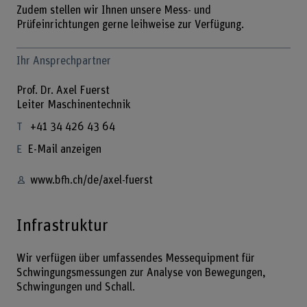
Zudem stellen wir Ihnen unsere Mess- und
Prüfeinrichtungen gerne leihweise zur Verfügung.
Ihr Ansprechpartner
Prof. Dr. Axel Fuerst
Leiter Maschinentechnik
+41 34 426 43 64
E-Mail anzeigen
www.bfh.ch/de/axel-fuerst
Infrastruktur
Wir verfügen über umfassendes Messequipment für
Schwingungsmessungen zur Analyse von Bewegungen,
Schwingungen und Schall.