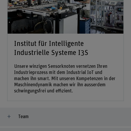
Institut für Intelligente
Industrielle Systeme I3S
Unsere winzigen Sensorknoten vernetzen Ihren
Industrieprozess mit dem Industrial IoT und
machen ihn smart. Mit unseren Kompetenzen in der
Maschinendynamik machen wir ihn ausserdem
schwingungsfrei und effizient.
Team