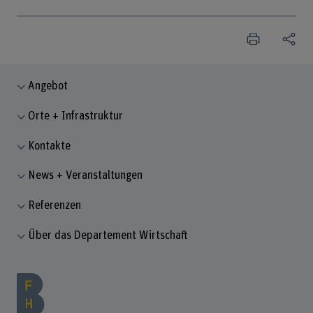
Angebot
Orte + Infrastruktur
Kontakte
News + Veranstaltungen
Referenzen
Über das Departement Wirtschaft