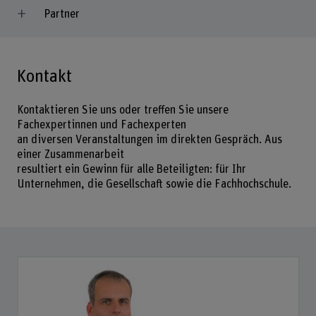
Partner
Kontakt
Kontaktieren Sie uns oder treffen Sie unsere
Fachexpertinnen und Fachexperten
an diversen Veranstaltungen im direkten Gespräch. Aus
einer Zusammenarbeit
resultiert ein Gewinn für alle Beteiligten: für Ihr
Unternehmen, die Gesellschaft sowie die Fachhochschule.