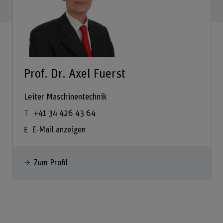
Prof. Dr. Axel Fuerst
Leiter Maschinentechnik
+41 34 426 43 64
E-Mail anzeigen
Zum Profil