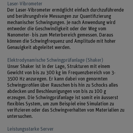
Laser-Vibrometer
Der Laser-Vibrometer ermöglicht einfach durchzuführende
und berührungsfreie Messungen zur Quantifizierung
mechanischer Schwingungen. Je nach Anwendung wird
entweder die Geschwindigkeit oder der Weg vom
Nanometer- bis zum Meterbereich gemessen. Daraus
können die Schwingfrequenz und Amplitude mit hoher
Genauigkeit abgeleitet werden.
Elektrodynamische Schwingprüfanlage (Shaker)
Unser Shaker ist in der Lage, Strukturen mit einem
Gewicht von bis zu 300 kg im Frequenzbereich von 3-
3500 Hz anzuregen. Er kann dabei von genormten
Schwingprofilen über Rauschen bis hin zu Schocks alles
abdecken und Beschleunigungen von bis zu 100 g
erzeugen. Die Schwingprüfanlage ist somit ein äusserst
flexibles System, um zum Beispiel eine Simulation zu
verifizieren oder das Schwingverhalten von Materialien zu
untersuchen.
Leistungsstarke Server