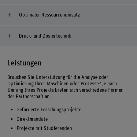
Optimaler Ressourceneinsatz
Druck- und Dosiertechnik
Leistungen
Brauchen Sie Unterstützung für die Analyse oder
Optimierung Ihrer Maschinen oder Prozesse? Je nach
Umfang Ihres Projekts bieten sich verschiedene Formen
der Partnerschaft an.
Geförderte Forschungsprojekte
Direktmandate
Projekte mit Studierenden