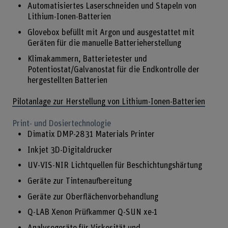
Automatisiertes Laserschneiden und Stapeln von
Lithium-Ionen-Batterien
Glovebox befüllt mit Argon und ausgestattet mit
Geräten für die manuelle Batterieherstellung
Klimakammern, Batterietester und
Potentiostat/Galvanostat für die Endkontrolle der
hergestellten Batterien
Pilotanlage zur Herstellung von Lithium-Ionen-Batterien
Print- und Dosiertechnologie
Dimatix DMP-2831 Materials Printer
Inkjet 3D-Digitaldrucker
UV-VIS-NIR Lichtquellen für Beschichtungshärtung
Geräte zur Tintenaufbereitung
Geräte zur Oberflächenvorbehandlung
Q-LAB Xenon Prüfkammer Q-SUN xe-1